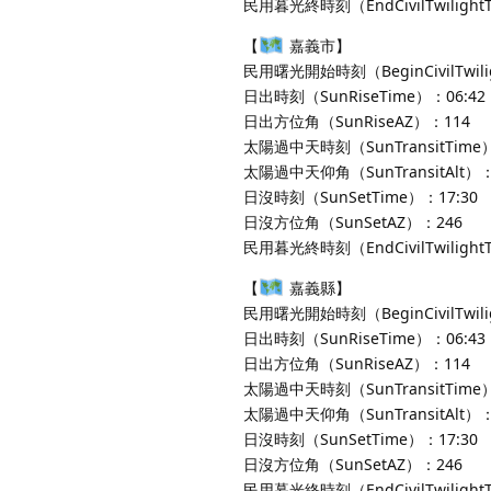
民用暮光終時刻（EndCivilTwilight
【
嘉義市】
民用曙光開始時刻（BeginCivilTwili
日出時刻（SunRiseTime）：06:42
日出方位角（SunRiseAZ）：114
太陽過中天時刻（SunTransitTime）
太陽過中天仰角（SunTransitAlt）：
日沒時刻（SunSetTime）：17:30
日沒方位角（SunSetAZ）：246
民用暮光終時刻（EndCivilTwilight
【
嘉義縣】
民用曙光開始時刻（BeginCivilTwili
日出時刻（SunRiseTime）：06:43
日出方位角（SunRiseAZ）：114
太陽過中天時刻（SunTransitTime）
太陽過中天仰角（SunTransitAlt）：
日沒時刻（SunSetTime）：17:30
日沒方位角（SunSetAZ）：246
民用暮光終時刻（EndCivilTwilight