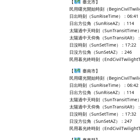
【
臺北市】
民用曙光開始時刻（BeginCivilTwili
日出時刻（SunRiseTime）：06:41
日出方位角（SunRiseAZ）：114
太陽過中天時刻（SunTransitTime）
太陽過中天仰角（SunTransitAlt）：
日沒時刻（SunSetTime）：17:22
日沒方位角（SunSetAZ）：246
民用暮光終時刻（EndCivilTwilight
【
臺南市】
民用曙光開始時刻（BeginCivilTwili
日出時刻（SunRiseTime）：06:42
日出方位角（SunRiseAZ）：114
太陽過中天時刻（SunTransitTime）
太陽過中天仰角（SunTransitAlt）：
日沒時刻（SunSetTime）：17:32
日沒方位角（SunSetAZ）：247
民用暮光終時刻（EndCivilTwilight
【
臺東縣】