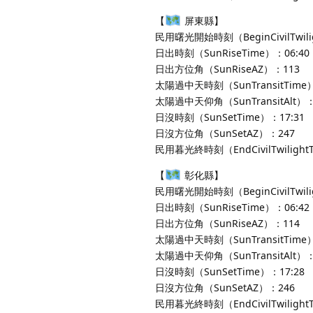
【
屏東縣】
民用曙光開始時刻（BeginCivilTwili
日出時刻（SunRiseTime）：06:40
日出方位角（SunRiseAZ）：113
太陽過中天時刻（SunTransitTime）
太陽過中天仰角（SunTransitAlt）：
日沒時刻（SunSetTime）：17:31
日沒方位角（SunSetAZ）：247
民用暮光終時刻（EndCivilTwilight
【
彰化縣】
民用曙光開始時刻（BeginCivilTwili
日出時刻（SunRiseTime）：06:42
日出方位角（SunRiseAZ）：114
太陽過中天時刻（SunTransitTime）
太陽過中天仰角（SunTransitAlt）：
日沒時刻（SunSetTime）：17:28
日沒方位角（SunSetAZ）：246
民用暮光終時刻（EndCivilTwilight