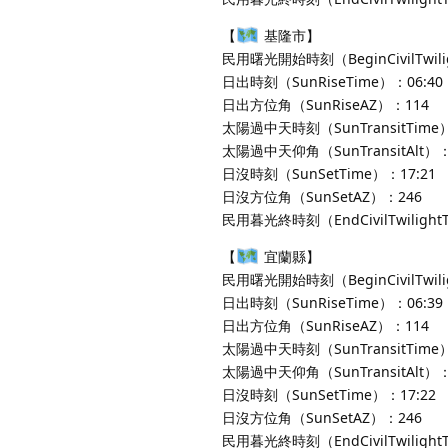
【
基隆市】
民用曙光開始時刻（BeginCivilTwili
日出時刻（SunRiseTime）：06:40
日出方位角（SunRiseAZ）：114
太陽過中天時刻（SunTransitTime）
太陽過中天仰角（SunTransitAlt）：
日沒時刻（SunSetTime）：17:21
日沒方位角（SunSetAZ）：246
民用暮光終時刻（EndCivilTwilight
【
宜蘭縣】
民用曙光開始時刻（BeginCivilTwili
日出時刻（SunRiseTime）：06:39
日出方位角（SunRiseAZ）：114
太陽過中天時刻（SunTransitTime）
太陽過中天仰角（SunTransitAlt）：
日沒時刻（SunSetTime）：17:22
日沒方位角（SunSetAZ）：246
民用暮光終時刻（EndCivilTwilight