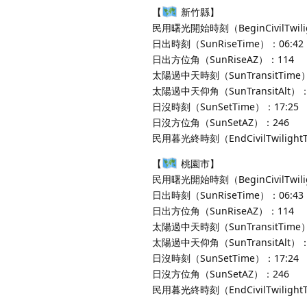
【
新竹縣】
民用曙光開始時刻（BeginCivilTwili
日出時刻（SunRiseTime）：06:42
日出方位角（SunRiseAZ）：114
太陽過中天時刻（SunTransitTime）
太陽過中天仰角（SunTransitAlt）：
日沒時刻（SunSetTime）：17:25
日沒方位角（SunSetAZ）：246
民用暮光終時刻（EndCivilTwilight
【
桃園市】
民用曙光開始時刻（BeginCivilTwili
日出時刻（SunRiseTime）：06:43
日出方位角（SunRiseAZ）：114
太陽過中天時刻（SunTransitTime）
太陽過中天仰角（SunTransitAlt）：
日沒時刻（SunSetTime）：17:24
日沒方位角（SunSetAZ）：246
民用暮光終時刻（EndCivilTwilight