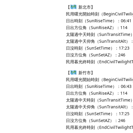
【
新北市】
民用曙光開始時刻（BeginCivilTwili
日出時刻（SunRiseTime）：06:41
日出方位角（SunRiseAZ）：114
太陽過中天時刻（SunTransitTime）
太陽過中天仰角（SunTransitAlt）：
日沒時刻（SunSetTime）：17:23
日沒方位角（SunSetAZ）：246
民用暮光終時刻（EndCivilTwilight
【
新竹市】
民用曙光開始時刻（BeginCivilTwili
日出時刻（SunRiseTime）：06:43
日出方位角（SunRiseAZ）：114
太陽過中天時刻（SunTransitTime）
太陽過中天仰角（SunTransitAlt）：
日沒時刻（SunSetTime）：17:25
日沒方位角（SunSetAZ）：246
民用暮光終時刻（EndCivilTwilight