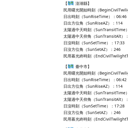
【
澎湖縣】
民用曙光開始時刻（BeginCivilTwili
日出時刻（SunRiseTime）：06:46
日出方位角（SunRiseAZ）：114
太陽過中天時刻（SunTransitTime）
太陽過中天仰角（SunTransitAlt）：
日沒時刻（SunSetTime）：17:33
日沒方位角（SunSetAZ）：246
民用暮光終時刻（EndCivilTwilight
【
臺中市】
民用曙光開始時刻（BeginCivilTwili
日出時刻（SunRiseTime）：06:42
日出方位角（SunRiseAZ）：114
太陽過中天時刻（SunTransitTime）
太陽過中天仰角（SunTransitAlt）：
日沒時刻（SunSetTime）：17:28
日沒方位角（SunSetAZ）：246
民用暮光終時刻（EndCivilTwilight