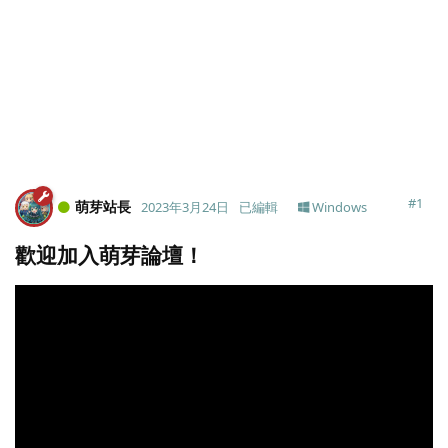
#
1
萌芽站長
2023年3月24日
已編輯
Windows
歡迎加入萌芽論壇！