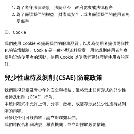
為了遵守法律法規、法院命令、政府要求或法律程序
為了保護我們的權益、財產或安全，或者保護我們的使用者免
受傷害
四、Cookie
我們使用 Cookie 來提高我們的服務品質，以及為使用者提供更個性
化的論壇體驗。Cookie 是一種小型資料檔案，用於識別使用者的身
份和記錄使用者的活動。使用 Cookie 以便我們更好理解使用者的喜
好。
兒少性虐待及剝削 (CSAE) 防範政策
我們重視兒童及青少年的安全與權益，嚴格禁止任何形式的兒少性
虐待及剝削（CSAE）行為。
本應用程式不允許上傳、分享、散布、或儲存涉及兒少性虐待及剝
削的內容。
若發現任何可疑內容，請立即聯繫我們。
我們將配合相關法規、權責機關，並立即採取必要措施。