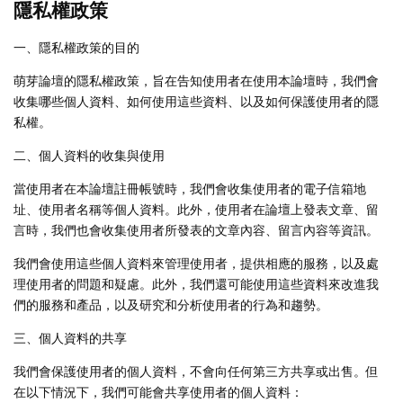
隱私權政策
一、隱私權政策的目的
萌芽論壇的隱私權政策，旨在告知使用者在使用本論壇時，我們會
收集哪些個人資料、如何使用這些資料、以及如何保護使用者的隱
私權。
二、個人資料的收集與使用
當使用者在本論壇註冊帳號時，我們會收集使用者的電子信箱地
址、使用者名稱等個人資料。此外，使用者在論壇上發表文章、留
言時，我們也會收集使用者所發表的文章內容、留言內容等資訊。
我們會使用這些個人資料來管理使用者，提供相應的服務，以及處
理使用者的問題和疑慮。此外，我們還可能使用這些資料來改進我
們的服務和產品，以及研究和分析使用者的行為和趨勢。
三、個人資料的共享
我們會保護使用者的個人資料，不會向任何第三方共享或出售。但
在以下情況下，我們可能會共享使用者的個人資料：