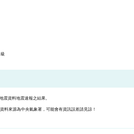
1級
地震資料地震速報之結果。
，資料來源為中央氣象署，可能會有資訊誤差請見諒！