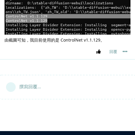
由截圖可知，我目前使用的是 ControlNet v1.1.129。
回覆
撰寫回覆...