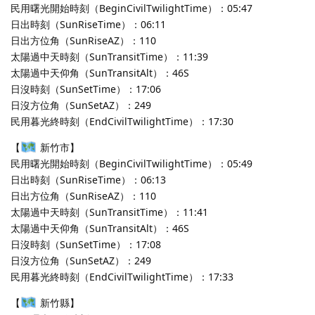
民用曙光開始時刻（BeginCivilTwilightTime）：05:47
日出時刻（SunRiseTime）：06:11
日出方位角（SunRiseAZ）：110
太陽過中天時刻（SunTransitTime）：11:39
太陽過中天仰角（SunTransitAlt）：46S
日沒時刻（SunSetTime）：17:06
日沒方位角（SunSetAZ）：249
民用暮光終時刻（EndCivilTwilightTime）：17:30
【
新竹市】
民用曙光開始時刻（BeginCivilTwilightTime）：05:49
日出時刻（SunRiseTime）：06:13
日出方位角（SunRiseAZ）：110
太陽過中天時刻（SunTransitTime）：11:41
太陽過中天仰角（SunTransitAlt）：46S
日沒時刻（SunSetTime）：17:08
日沒方位角（SunSetAZ）：249
民用暮光終時刻（EndCivilTwilightTime）：17:33
【
新竹縣】