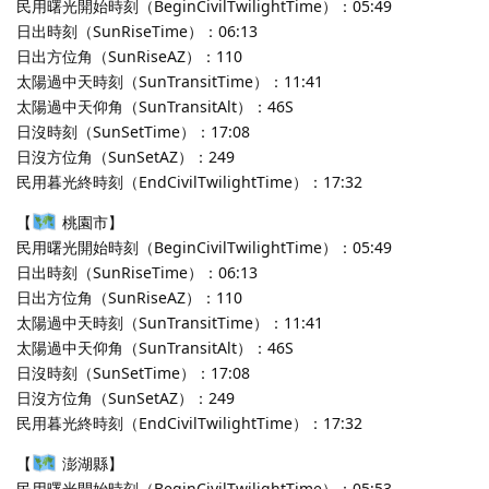
民用曙光開始時刻（BeginCivilTwilightTime）：05:49
日出時刻（SunRiseTime）：06:13
日出方位角（SunRiseAZ）：110
太陽過中天時刻（SunTransitTime）：11:41
太陽過中天仰角（SunTransitAlt）：46S
日沒時刻（SunSetTime）：17:08
日沒方位角（SunSetAZ）：249
民用暮光終時刻（EndCivilTwilightTime）：17:32
【
桃園市】
民用曙光開始時刻（BeginCivilTwilightTime）：05:49
日出時刻（SunRiseTime）：06:13
日出方位角（SunRiseAZ）：110
太陽過中天時刻（SunTransitTime）：11:41
太陽過中天仰角（SunTransitAlt）：46S
日沒時刻（SunSetTime）：17:08
日沒方位角（SunSetAZ）：249
民用暮光終時刻（EndCivilTwilightTime）：17:32
【
澎湖縣】
民用曙光開始時刻（BeginCivilTwilightTime）：05:53