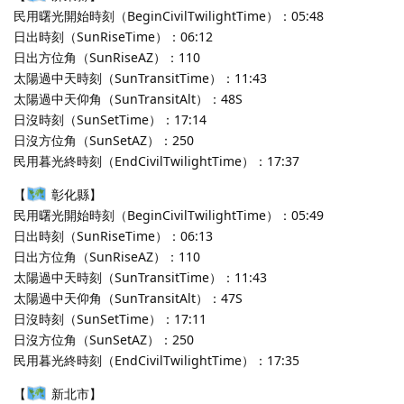
民用曙光開始時刻（BeginCivilTwilightTime）：05:48
日出時刻（SunRiseTime）：06:12
日出方位角（SunRiseAZ）：110
太陽過中天時刻（SunTransitTime）：11:43
太陽過中天仰角（SunTransitAlt）：48S
日沒時刻（SunSetTime）：17:14
日沒方位角（SunSetAZ）：250
民用暮光終時刻（EndCivilTwilightTime）：17:37
【
彰化縣】
民用曙光開始時刻（BeginCivilTwilightTime）：05:49
日出時刻（SunRiseTime）：06:13
日出方位角（SunRiseAZ）：110
太陽過中天時刻（SunTransitTime）：11:43
太陽過中天仰角（SunTransitAlt）：47S
日沒時刻（SunSetTime）：17:11
日沒方位角（SunSetAZ）：250
民用暮光終時刻（EndCivilTwilightTime）：17:35
【
新北市】