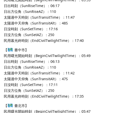
日出時刻（SunRiseTime）：06:17
日出方位角（SunRiseAZ）：110
太陽過中天時刻（SunTransitTime）：11:47
太陽過中天仰角（SunTransitAlt）：48S
日沒時刻（SunSetTime）：17:16
日沒方位角（SunSetAZ）：250
民用暮光終時刻（EndCivilTwilightTime）：17:40
【
臺中市】
民用曙光開始時刻（BeginCivilTwilightTime）：05:49
日出時刻（SunRiseTime）：06:13
日出方位角（SunRiseAZ）：110
太陽過中天時刻（SunTransitTime）：11:42
太陽過中天仰角（SunTransitAlt）：47S
日沒時刻（SunSetTime）：17:11
日沒方位角（SunSetAZ）：250
民用暮光終時刻（EndCivilTwilightTime）：17:35
【
臺北市】
民用曙光開始時刻（BeginCivilTwilightTime）：05:47