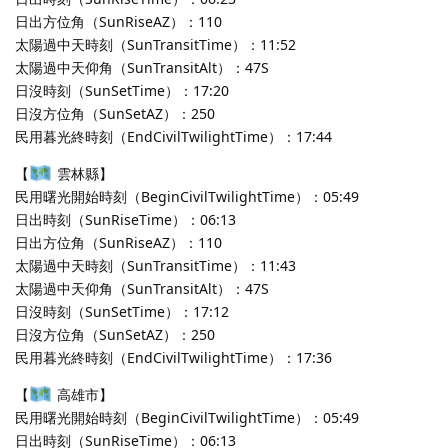
日出方位角（SunRiseAZ）：110
太陽過中天時刻（SunTransitTime）：11:52
太陽過中天仰角（SunTransitAlt）：47S
日沒時刻（SunSetTime）：17:20
日沒方位角（SunSetAZ）：250
民用暮光終時刻（EndCivilTwilightTime）：17:44
【
雲林縣】
民用曙光開始時刻（BeginCivilTwilightTime）：05:49
日出時刻（SunRiseTime）：06:13
日出方位角（SunRiseAZ）：110
太陽過中天時刻（SunTransitTime）：11:43
太陽過中天仰角（SunTransitAlt）：47S
日沒時刻（SunSetTime）：17:12
日沒方位角（SunSetAZ）：250
民用暮光終時刻（EndCivilTwilightTime）：17:36
【
高雄市】
民用曙光開始時刻（BeginCivilTwilightTime）：05:49
日出時刻（SunRiseTime）：06:13