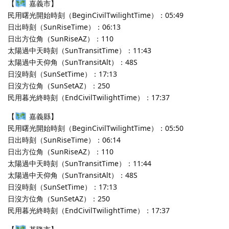
【
嘉義市】
民用曙光開始時刻（BeginCivilTwilightTime）：05:49
日出時刻（SunRiseTime）：06:13
日出方位角（SunRiseAZ）：110
太陽過中天時刻（SunTransitTime）：11:43
太陽過中天仰角（SunTransitAlt）：48S
日沒時刻（SunSetTime）：17:13
日沒方位角（SunSetAZ）：250
民用暮光終時刻（EndCivilTwilightTime）：17:37
【
嘉義縣】
民用曙光開始時刻（BeginCivilTwilightTime）：05:50
日出時刻（SunRiseTime）：06:14
日出方位角（SunRiseAZ）：110
太陽過中天時刻（SunTransitTime）：11:44
太陽過中天仰角（SunTransitAlt）：48S
日沒時刻（SunSetTime）：17:13
日沒方位角（SunSetAZ）：250
民用暮光終時刻（EndCivilTwilightTime）：17:37