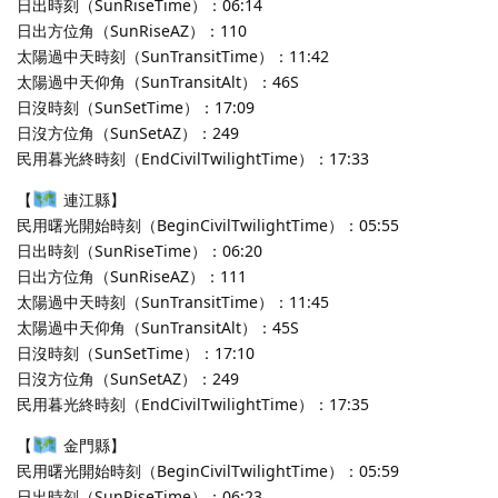
日出時刻（SunRiseTime）：06:14
日出方位角（SunRiseAZ）：110
太陽過中天時刻（SunTransitTime）：11:42
太陽過中天仰角（SunTransitAlt）：46S
日沒時刻（SunSetTime）：17:09
日沒方位角（SunSetAZ）：249
民用暮光終時刻（EndCivilTwilightTime）：17:33
【
連江縣】
民用曙光開始時刻（BeginCivilTwilightTime）：05:55
日出時刻（SunRiseTime）：06:20
日出方位角（SunRiseAZ）：111
太陽過中天時刻（SunTransitTime）：11:45
太陽過中天仰角（SunTransitAlt）：45S
日沒時刻（SunSetTime）：17:10
日沒方位角（SunSetAZ）：249
民用暮光終時刻（EndCivilTwilightTime）：17:35
【
金門縣】
民用曙光開始時刻（BeginCivilTwilightTime）：05:59
日出時刻（SunRiseTime）：06:23