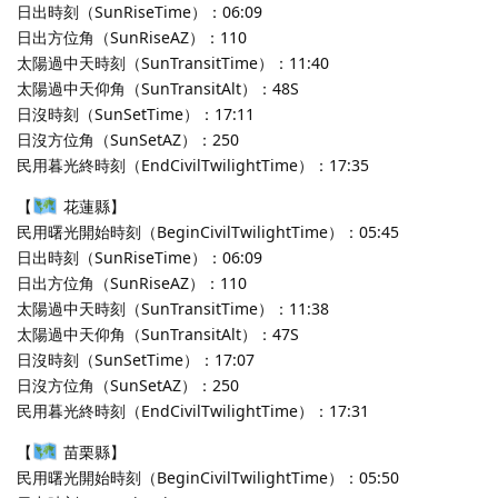
日出時刻（SunRiseTime）：06:09
日出方位角（SunRiseAZ）：110
太陽過中天時刻（SunTransitTime）：11:40
太陽過中天仰角（SunTransitAlt）：48S
日沒時刻（SunSetTime）：17:11
日沒方位角（SunSetAZ）：250
民用暮光終時刻（EndCivilTwilightTime）：17:35
【
花蓮縣】
民用曙光開始時刻（BeginCivilTwilightTime）：05:45
日出時刻（SunRiseTime）：06:09
日出方位角（SunRiseAZ）：110
太陽過中天時刻（SunTransitTime）：11:38
太陽過中天仰角（SunTransitAlt）：47S
日沒時刻（SunSetTime）：17:07
日沒方位角（SunSetAZ）：250
民用暮光終時刻（EndCivilTwilightTime）：17:31
【
苗栗縣】
民用曙光開始時刻（BeginCivilTwilightTime）：05:50