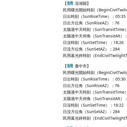
【
澎湖縣】
民用曙光開始時刻（BeginCivilTwili
日出時刻（SunRiseTime）：05:35
日出方位角（SunRiseAZ）：76
太陽過中天時刻（SunTransitTime）
太陽過中天仰角（SunTransitAlt）：
日沒時刻（SunSetTime）：18:26
日沒方位角（SunSetAZ）：284
民用暮光終時刻（EndCivilTwilight
【
臺中市】
民用曙光開始時刻（BeginCivilTwili
日出時刻（SunRiseTime）：05:30
日出方位角（SunRiseAZ）：76
太陽過中天時刻（SunTransitTime）
太陽過中天仰角（SunTransitAlt）：
日沒時刻（SunSetTime）：18:22
日沒方位角（SunSetAZ）：284
民用暮光終時刻（EndCivilTwilight