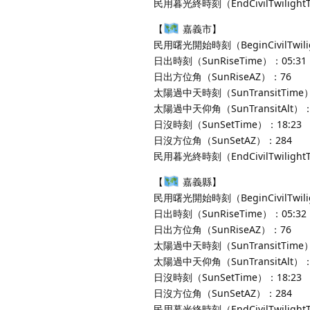
民用暮光終時刻（EndCivilTwilight
【
嘉義市】
民用曙光開始時刻（BeginCivilTwili
日出時刻（SunRiseTime）：05:31
日出方位角（SunRiseAZ）：76
太陽過中天時刻（SunTransitTime）
太陽過中天仰角（SunTransitAlt）：
日沒時刻（SunSetTime）：18:23
日沒方位角（SunSetAZ）：284
民用暮光終時刻（EndCivilTwilight
【
嘉義縣】
民用曙光開始時刻（BeginCivilTwili
日出時刻（SunRiseTime）：05:32
日出方位角（SunRiseAZ）：76
太陽過中天時刻（SunTransitTime）
太陽過中天仰角（SunTransitAlt）：
日沒時刻（SunSetTime）：18:23
日沒方位角（SunSetAZ）：284
民用暮光終時刻（EndCivilTwilight