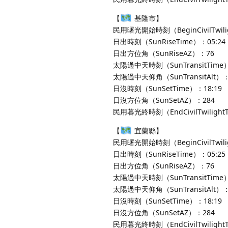
【
基隆市】
民用曙光開始時刻（BeginCivilTwili
日出時刻（SunRiseTime）：05:24
日出方位角（SunRiseAZ）：76
太陽過中天時刻（SunTransitTime）
太陽過中天仰角（SunTransitAlt）：
日沒時刻（SunSetTime）：18:19
日沒方位角（SunSetAZ）：284
民用暮光終時刻（EndCivilTwilight
【
宜蘭縣】
民用曙光開始時刻（BeginCivilTwili
日出時刻（SunRiseTime）：05:25
日出方位角（SunRiseAZ）：76
太陽過中天時刻（SunTransitTime）
太陽過中天仰角（SunTransitAlt）：
日沒時刻（SunSetTime）：18:19
日沒方位角（SunSetAZ）：284
民用暮光終時刻（EndCivilTwilight