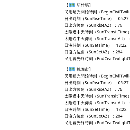
【
新竹縣】
民用曙光開始時刻（BeginCivilTwili
日出時刻（SunRiseTime）：05:27
日出方位角（SunRiseAZ）：76
太陽過中天時刻（SunTransitTime）
太陽過中天仰角（SunTransitAlt）：
日沒時刻（SunSetTime）：18:22
日沒方位角（SunSetAZ）：284
民用暮光終時刻（EndCivilTwilight
【
桃園市】
民用曙光開始時刻（BeginCivilTwili
日出時刻（SunRiseTime）：05:27
日出方位角（SunRiseAZ）：76
太陽過中天時刻（SunTransitTime）
太陽過中天仰角（SunTransitAlt）：
日沒時刻（SunSetTime）：18:22
日沒方位角（SunSetAZ）：284
民用暮光終時刻（EndCivilTwilight