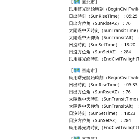
【
臺北市】
民用曙光開始時刻（BeginCivilTwili
日出時刻（SunRiseTime）：05:25
日出方位角（SunRiseAZ）：76
太陽過中天時刻（SunTransitTime）
太陽過中天仰角（SunTransitAlt）：
日沒時刻（SunSetTime）：18:20
日沒方位角（SunSetAZ）：284
民用暮光終時刻（EndCivilTwilight
【
臺南市】
民用曙光開始時刻（BeginCivilTwili
日出時刻（SunRiseTime）：05:33
日出方位角（SunRiseAZ）：76
太陽過中天時刻（SunTransitTime）
太陽過中天仰角（SunTransitAlt）：
日沒時刻（SunSetTime）：18:23
日沒方位角（SunSetAZ）：284
民用暮光終時刻（EndCivilTwilight
【
臺東縣】