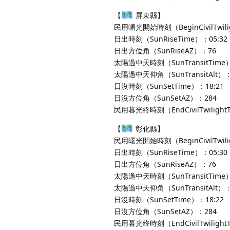
【
屏東縣】
民用曙光開始時刻（BeginCivilTwili
日出時刻（SunRiseTime）：05:32
日出方位角（SunRiseAZ）：76
太陽過中天時刻（SunTransitTime）
太陽過中天仰角（SunTransitAlt）：
日沒時刻（SunSetTime）：18:21
日沒方位角（SunSetAZ）：284
民用暮光終時刻（EndCivilTwilight
【
彰化縣】
民用曙光開始時刻（BeginCivilTwili
日出時刻（SunRiseTime）：05:30
日出方位角（SunRiseAZ）：76
太陽過中天時刻（SunTransitTime）
太陽過中天仰角（SunTransitAlt）：
日沒時刻（SunSetTime）：18:22
日沒方位角（SunSetAZ）：284
民用暮光終時刻（EndCivilTwilight