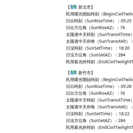
【
新北市】
民用曙光開始時刻（BeginCivilTwili
日出時刻（SunRiseTime）：05:25
日出方位角（SunRiseAZ）：76
太陽過中天時刻（SunTransitTime）
太陽過中天仰角（SunTransitAlt）：
日沒時刻（SunSetTime）：18:20
日沒方位角（SunSetAZ）：284
民用暮光終時刻（EndCivilTwilight
【
新竹市】
民用曙光開始時刻（BeginCivilTwili
日出時刻（SunRiseTime）：05:28
日出方位角（SunRiseAZ）：76
太陽過中天時刻（SunTransitTime）
太陽過中天仰角（SunTransitAlt）：
日沒時刻（SunSetTime）：18:22
日沒方位角（SunSetAZ）：284
民用暮光終時刻（EndCivilTwilight