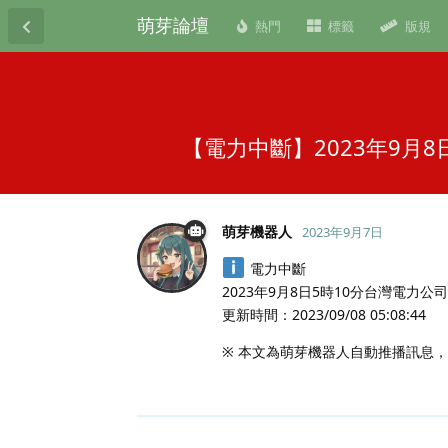
萌芽論壇
熱門
標籤
版規
【電力中斷】2023年9月8
萌芽機器人
2023年9月7日
電力中斷
2023年9月8日5時10分台灣電力公司
更新時間：2023/09/08 05:08:44
※ 本文為萌芽機器人自動推播訊息