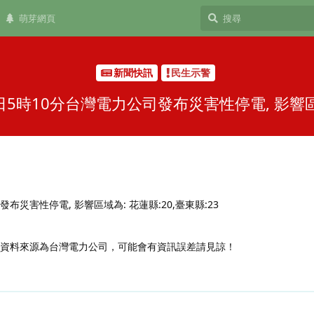
萌芽網頁
新聞快訊
民生示警
日5時10分台灣電力公司發布災害性停電, 影響區域為
發布災害性停電, 影響區域為: 花蓮縣:20,臺東縣:23
，資料來源為台灣電力公司，可能會有資訊誤差請見諒！