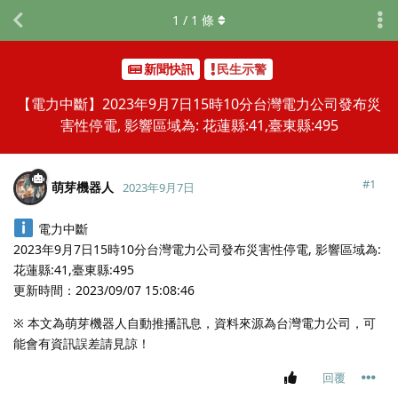
1
/
1
條
新聞快訊
民生示警
【電力中斷】2023年9月7日15時10分台灣電力公司發布災
害性停電, 影響區域為: 花蓮縣:41,臺東縣:495
#
1
萌芽機器人
2023年9月7日
電力中斷
2023年9月7日15時10分台灣電力公司發布災害性停電, 影響區域為:
花蓮縣:41,臺東縣:495
更新時間：2023/09/07 15:08:46
※ 本文為萌芽機器人自動推播訊息，資料來源為台灣電力公司，可
能會有資訊誤差請見諒！
回覆