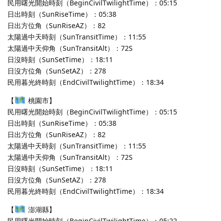
民用曙光開始時刻（BeginCivilTwilightTime）：05:15
日出時刻（SunRiseTime）：05:38
日出方位角（SunRiseAZ）：82
太陽過中天時刻（SunTransitTime）：11:55
太陽過中天仰角（SunTransitAlt）：72S
日沒時刻（SunSetTime）：18:11
日沒方位角（SunSetAZ）：278
民用暮光終時刻（EndCivilTwilightTime）：18:34
【
桃園市】
民用曙光開始時刻（BeginCivilTwilightTime）：05:15
日出時刻（SunRiseTime）：05:38
日出方位角（SunRiseAZ）：82
太陽過中天時刻（SunTransitTime）：11:55
太陽過中天仰角（SunTransitAlt）：72S
日沒時刻（SunSetTime）：18:11
日沒方位角（SunSetAZ）：278
民用暮光終時刻（EndCivilTwilightTime）：18:34
【
澎湖縣】
民用曙光開始時刻（BeginCivilTwilightTime）：05:22