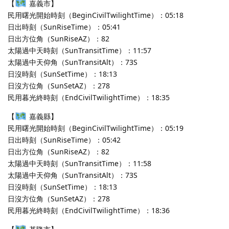
【
嘉義市】
民用曙光開始時刻（BeginCivilTwilightTime）：05:18
日出時刻（SunRiseTime）：05:41
日出方位角（SunRiseAZ）：82
太陽過中天時刻（SunTransitTime）：11:57
太陽過中天仰角（SunTransitAlt）：73S
日沒時刻（SunSetTime）：18:13
日沒方位角（SunSetAZ）：278
民用暮光終時刻（EndCivilTwilightTime）：18:35
【
嘉義縣】
民用曙光開始時刻（BeginCivilTwilightTime）：05:19
日出時刻（SunRiseTime）：05:42
日出方位角（SunRiseAZ）：82
太陽過中天時刻（SunTransitTime）：11:58
太陽過中天仰角（SunTransitAlt）：73S
日沒時刻（SunSetTime）：18:13
日沒方位角（SunSetAZ）：278
民用暮光終時刻（EndCivilTwilightTime）：18:36