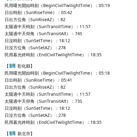
民用曙光開始時刻（BeginCivilTwilightTime）：05:19
日出時刻（SunRiseTime）：05:42
日出方位角（SunRiseAZ）：82
太陽過中天時刻（SunTransitTime）：11:57
太陽過中天仰角（SunTransitAlt）：74S
日沒時刻（SunSetTime）：18:12
日沒方位角（SunSetAZ）：278
民用暮光終時刻（EndCivilTwilightTime）：18:35
【
彰化縣】
民用曙光開始時刻（BeginCivilTwilightTime）：05:18
日出時刻（SunRiseTime）：05:41
日出方位角（SunRiseAZ）：82
太陽過中天時刻（SunTransitTime）：11:57
太陽過中天仰角（SunTransitAlt）：73S
日沒時刻（SunSetTime）：18:12
日沒方位角（SunSetAZ）：278
民用暮光終時刻（EndCivilTwilightTime）：18:35
【
新北市】