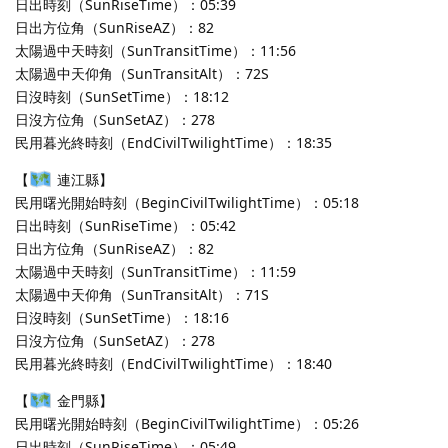
日出時刻（SunRiseTime）：05:39
日出方位角（SunRiseAZ）：82
太陽過中天時刻（SunTransitTime）：11:56
太陽過中天仰角（SunTransitAlt）：72S
日沒時刻（SunSetTime）：18:12
日沒方位角（SunSetAZ）：278
民用暮光終時刻（EndCivilTwilightTime）：18:35
【
連江縣】
民用曙光開始時刻（BeginCivilTwilightTime）：05:18
日出時刻（SunRiseTime）：05:42
日出方位角（SunRiseAZ）：82
太陽過中天時刻（SunTransitTime）：11:59
太陽過中天仰角（SunTransitAlt）：71S
日沒時刻（SunSetTime）：18:16
日沒方位角（SunSetAZ）：278
民用暮光終時刻（EndCivilTwilightTime）：18:40
【
金門縣】
民用曙光開始時刻（BeginCivilTwilightTime）：05:26
日出時刻（SunRiseTime）：05:49