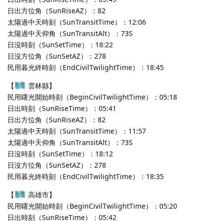
日出方位角（SunRiseAZ）：82
太陽過中天時刻（SunTransitTime）：12:06
太陽過中天仰角（SunTransitAlt）：73S
日沒時刻（SunSetTime）：18:22
日沒方位角（SunSetAZ）：278
民用暮光終時刻（EndCivilTwilightTime）：18:45
【
雲林縣】
民用曙光開始時刻（BeginCivilTwilightTime）：05:18
日出時刻（SunRiseTime）：05:41
日出方位角（SunRiseAZ）：82
太陽過中天時刻（SunTransitTime）：11:57
太陽過中天仰角（SunTransitAlt）：73S
日沒時刻（SunSetTime）：18:12
日沒方位角（SunSetAZ）：278
民用暮光終時刻（EndCivilTwilightTime）：18:35
【
高雄市】
民用曙光開始時刻（BeginCivilTwilightTime）：05:20
日出時刻（SunRiseTime）：05:42