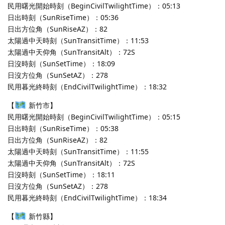
民用曙光開始時刻（BeginCivilTwilightTime）：05:13
日出時刻（SunRiseTime）：05:36
日出方位角（SunRiseAZ）：82
太陽過中天時刻（SunTransitTime）：11:53
太陽過中天仰角（SunTransitAlt）：72S
日沒時刻（SunSetTime）：18:09
日沒方位角（SunSetAZ）：278
民用暮光終時刻（EndCivilTwilightTime）：18:32
【
新竹市】
民用曙光開始時刻（BeginCivilTwilightTime）：05:15
日出時刻（SunRiseTime）：05:38
日出方位角（SunRiseAZ）：82
太陽過中天時刻（SunTransitTime）：11:55
太陽過中天仰角（SunTransitAlt）：72S
日沒時刻（SunSetTime）：18:11
日沒方位角（SunSetAZ）：278
民用暮光終時刻（EndCivilTwilightTime）：18:34
【
新竹縣】