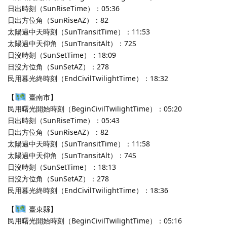
日出時刻（SunRiseTime）：05:36
日出方位角（SunRiseAZ）：82
太陽過中天時刻（SunTransitTime）：11:53
太陽過中天仰角（SunTransitAlt）：72S
日沒時刻（SunSetTime）：18:09
日沒方位角（SunSetAZ）：278
民用暮光終時刻（EndCivilTwilightTime）：18:32
【
臺南市】
民用曙光開始時刻（BeginCivilTwilightTime）：05:20
日出時刻（SunRiseTime）：05:43
日出方位角（SunRiseAZ）：82
太陽過中天時刻（SunTransitTime）：11:58
太陽過中天仰角（SunTransitAlt）：74S
日沒時刻（SunSetTime）：18:13
日沒方位角（SunSetAZ）：278
民用暮光終時刻（EndCivilTwilightTime）：18:36
【
臺東縣】
民用曙光開始時刻（BeginCivilTwilightTime）：05:16