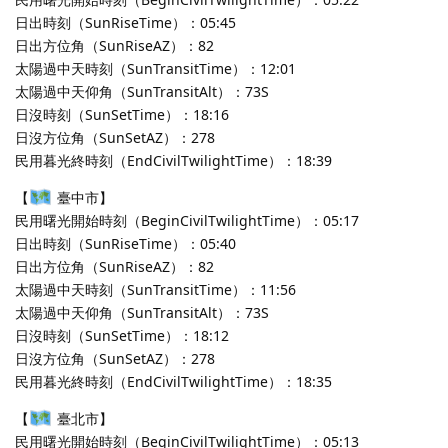
日出時刻（SunRiseTime）：05:45
日出方位角（SunRiseAZ）：82
太陽過中天時刻（SunTransitTime）：12:01
太陽過中天仰角（SunTransitAlt）：73S
日沒時刻（SunSetTime）：18:16
日沒方位角（SunSetAZ）：278
民用暮光終時刻（EndCivilTwilightTime）：18:39
【
臺中市】
民用曙光開始時刻（BeginCivilTwilightTime）：05:17
日出時刻（SunRiseTime）：05:40
日出方位角（SunRiseAZ）：82
太陽過中天時刻（SunTransitTime）：11:56
太陽過中天仰角（SunTransitAlt）：73S
日沒時刻（SunSetTime）：18:12
日沒方位角（SunSetAZ）：278
民用暮光終時刻（EndCivilTwilightTime）：18:35
【
臺北市】
民用曙光開始時刻（BeginCivilTwilightTime）：05:13