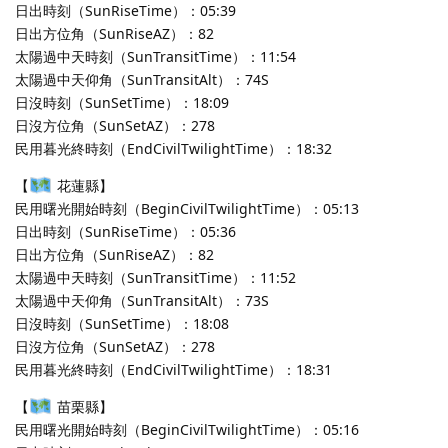
日出時刻（SunRiseTime）：05:39
日出方位角（SunRiseAZ）：82
太陽過中天時刻（SunTransitTime）：11:54
太陽過中天仰角（SunTransitAlt）：74S
日沒時刻（SunSetTime）：18:09
日沒方位角（SunSetAZ）：278
民用暮光終時刻（EndCivilTwilightTime）：18:32
【
花蓮縣】
民用曙光開始時刻（BeginCivilTwilightTime）：05:13
日出時刻（SunRiseTime）：05:36
日出方位角（SunRiseAZ）：82
太陽過中天時刻（SunTransitTime）：11:52
太陽過中天仰角（SunTransitAlt）：73S
日沒時刻（SunSetTime）：18:08
日沒方位角（SunSetAZ）：278
民用暮光終時刻（EndCivilTwilightTime）：18:31
【
苗栗縣】
民用曙光開始時刻（BeginCivilTwilightTime）：05:16