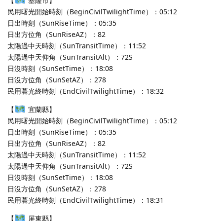
【
基隆市】
民用曙光開始時刻（BeginCivilTwilightTime）：05:12
日出時刻（SunRiseTime）：05:35
日出方位角（SunRiseAZ）：82
太陽過中天時刻（SunTransitTime）：11:52
太陽過中天仰角（SunTransitAlt）：72S
日沒時刻（SunSetTime）：18:08
日沒方位角（SunSetAZ）：278
民用暮光終時刻（EndCivilTwilightTime）：18:32
【
宜蘭縣】
民用曙光開始時刻（BeginCivilTwilightTime）：05:12
日出時刻（SunRiseTime）：05:35
日出方位角（SunRiseAZ）：82
太陽過中天時刻（SunTransitTime）：11:52
太陽過中天仰角（SunTransitAlt）：72S
日沒時刻（SunSetTime）：18:08
日沒方位角（SunSetAZ）：278
民用暮光終時刻（EndCivilTwilightTime）：18:31
【
屏東縣】