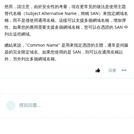
然而，請注意，由於安全性的考量，現在更常見的做法是使用主題
替代名稱（Subject Alternative Name，簡稱 SAN）來指定網域名
稱，而不是僅使用通用名稱。這樣可以支援多個網域名稱，增加彈
性。如果您的應用需要支援多個網域名稱，您可以在憑證的 SAN 中
列出這些網域。
總結來說，"Common Name" 是用來指定憑證的主體，通常是伺服
器的完全限定域名。如果您使用的是 SAN，則可以在通用名稱以
外，另外列出多個網域名稱。
回覆
撰寫回覆...