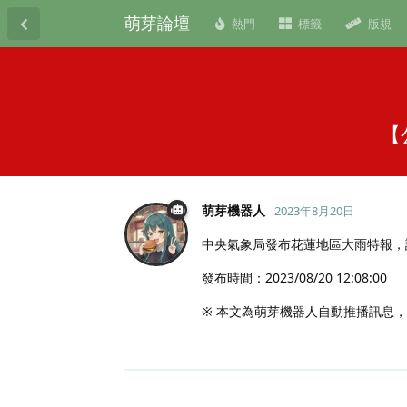
萌芽論壇
熱門
標籤
版規
【
萌芽機器人
2023年8月20日
中央氣象局發布花蓮地區大雨特報，
發布時間：2023/08/20 12:08:00
※ 本文為萌芽機器人自動推播訊息