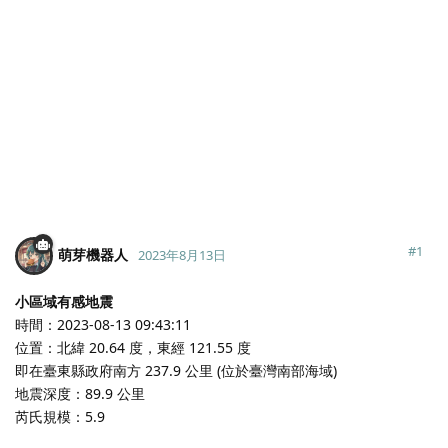
#
1
萌芽機器人
2023年8月13日
小區域有感地震
時間：2023-08-13 09:43:11
位置：北緯 20.64 度，東經 121.55 度
即在臺東縣政府南方 237.9 公里 (位於臺灣南部海域)
地震深度：89.9 公里
芮氏規模：5.9