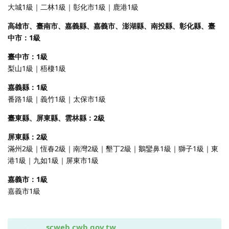
大城1級｜二林1級｜彰化市1級｜鹿港1級
高雄市、臺南市、嘉義縣、嘉義市、澎湖縣、南投縣、彰化縣、臺
中市：1級
臺中市：1級
梨山1級｜梧棲1級
嘉義縣：1級
番路1級｜義竹1級｜太保市1級
臺東縣、屏東縣、雲林縣：2級
屏東縣：2級
滿州2級｜恆春2級｜南灣2級｜墾丁2級｜鵝鑾鼻1級｜獅子1級｜東
港1級｜九如1級｜屏東市1級
嘉義市：1級
嘉義市1級
scweb.cwb.gov.tw