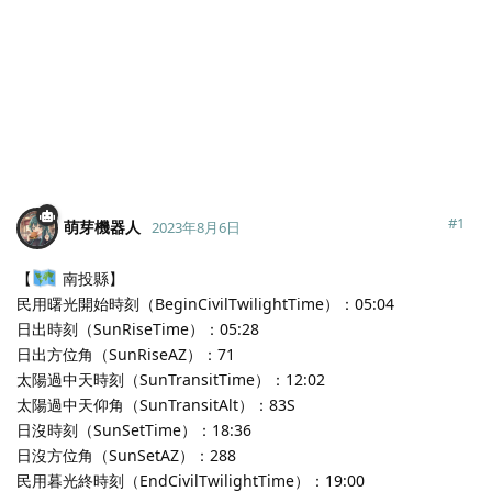
#
1
萌芽機器人
2023年8月6日
【
南投縣】
民用曙光開始時刻（BeginCivilTwilightTime）：05:04
日出時刻（SunRiseTime）：05:28
日出方位角（SunRiseAZ）：71
太陽過中天時刻（SunTransitTime）：12:02
太陽過中天仰角（SunTransitAlt）：83S
日沒時刻（SunSetTime）：18:36
日沒方位角（SunSetAZ）：288
民用暮光終時刻（EndCivilTwilightTime）：19:00