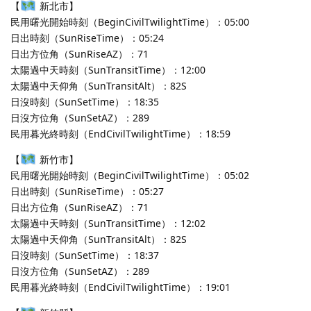
【
新北市】
民用曙光開始時刻（BeginCivilTwilightTime）：05:00
日出時刻（SunRiseTime）：05:24
日出方位角（SunRiseAZ）：71
太陽過中天時刻（SunTransitTime）：12:00
太陽過中天仰角（SunTransitAlt）：82S
日沒時刻（SunSetTime）：18:35
日沒方位角（SunSetAZ）：289
民用暮光終時刻（EndCivilTwilightTime）：18:59
【
新竹市】
民用曙光開始時刻（BeginCivilTwilightTime）：05:02
日出時刻（SunRiseTime）：05:27
日出方位角（SunRiseAZ）：71
太陽過中天時刻（SunTransitTime）：12:02
太陽過中天仰角（SunTransitAlt）：82S
日沒時刻（SunSetTime）：18:37
日沒方位角（SunSetAZ）：289
民用暮光終時刻（EndCivilTwilightTime）：19:01