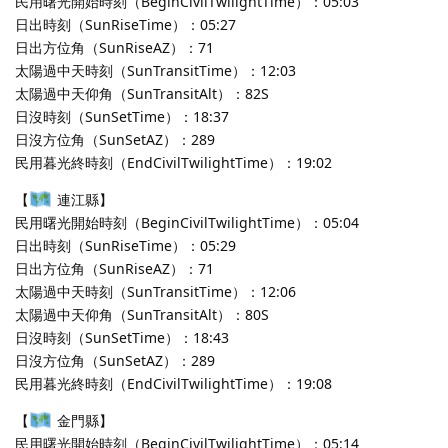
民用曙光開始時刻（BeginCivilTwilightTime）：05:03
日出時刻（SunRiseTime）：05:27
日出方位角（SunRiseAZ）：71
太陽過中天時刻（SunTransitTime）：12:03
太陽過中天仰角（SunTransitAlt）：82S
日沒時刻（SunSetTime）：18:37
日沒方位角（SunSetAZ）：289
民用暮光終時刻（EndCivilTwilightTime）：19:02
【
連江縣】
民用曙光開始時刻（BeginCivilTwilightTime）：05:04
日出時刻（SunRiseTime）：05:29
日出方位角（SunRiseAZ）：71
太陽過中天時刻（SunTransitTime）：12:06
太陽過中天仰角（SunTransitAlt）：80S
日沒時刻（SunSetTime）：18:43
日沒方位角（SunSetAZ）：289
民用暮光終時刻（EndCivilTwilightTime）：19:08
【
金門縣】
民用曙光開始時刻（BeginCivilTwilightTime）：05:14