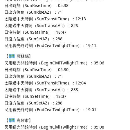
日出時刻（SunRiseTime）：05:38
日出方位角（SunRiseAZ）：71
太陽過中天時刻（SunTransitTime）：12:13
太陽過中天仰角（SunTransitAlt）：82S
日沒時刻（SunSetTime）：18:47
日沒方位角（SunSetAZ）：288
民用暮光終時刻（EndCivilTwilightTime）：19:11
【
雲林縣】
民用曙光開始時刻（BeginCivilTwilightTime）：05:06
日出時刻（SunRiseTime）：05:30
日出方位角（SunRiseAZ）：71
太陽過中天時刻（SunTransitTime）：12:04
太陽過中天仰角（SunTransitAlt）：83S
日沒時刻（SunSetTime）：18:37
日沒方位角（SunSetAZ）：288
民用暮光終時刻（EndCivilTwilightTime）：19:01
【
高雄市】
民用曙光開始時刻（BeginCivilTwilightTime）：05:08