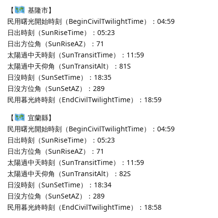
【
基隆市】
民用曙光開始時刻（BeginCivilTwilightTime）：04:59
日出時刻（SunRiseTime）：05:23
日出方位角（SunRiseAZ）：71
太陽過中天時刻（SunTransitTime）：11:59
太陽過中天仰角（SunTransitAlt）：81S
日沒時刻（SunSetTime）：18:35
日沒方位角（SunSetAZ）：289
民用暮光終時刻（EndCivilTwilightTime）：18:59
【
宜蘭縣】
民用曙光開始時刻（BeginCivilTwilightTime）：04:59
日出時刻（SunRiseTime）：05:23
日出方位角（SunRiseAZ）：71
太陽過中天時刻（SunTransitTime）：11:59
太陽過中天仰角（SunTransitAlt）：82S
日沒時刻（SunSetTime）：18:34
日沒方位角（SunSetAZ）：289
民用暮光終時刻（EndCivilTwilightTime）：18:58