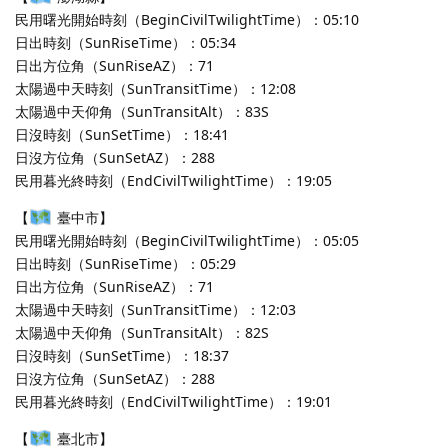
民用曙光開始時刻（BeginCivilTwilightTime）：05:10
日出時刻（SunRiseTime）：05:34
日出方位角（SunRiseAZ）：71
太陽過中天時刻（SunTransitTime）：12:08
太陽過中天仰角（SunTransitAlt）：83S
日沒時刻（SunSetTime）：18:41
日沒方位角（SunSetAZ）：288
民用暮光終時刻（EndCivilTwilightTime）：19:05
【
臺中市】
民用曙光開始時刻（BeginCivilTwilightTime）：05:05
日出時刻（SunRiseTime）：05:29
日出方位角（SunRiseAZ）：71
太陽過中天時刻（SunTransitTime）：12:03
太陽過中天仰角（SunTransitAlt）：82S
日沒時刻（SunSetTime）：18:37
日沒方位角（SunSetAZ）：288
民用暮光終時刻（EndCivilTwilightTime）：19:01
【
臺北市】