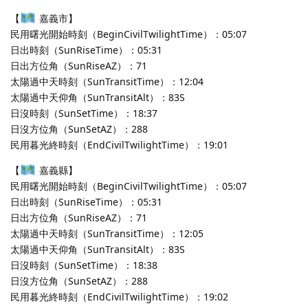
【
嘉義市】
民用曙光開始時刻（BeginCivilTwilightTime）：05:07
日出時刻（SunRiseTime）：05:31
日出方位角（SunRiseAZ）：71
太陽過中天時刻（SunTransitTime）：12:04
太陽過中天仰角（SunTransitAlt）：83S
日沒時刻（SunSetTime）：18:37
日沒方位角（SunSetAZ）：288
民用暮光終時刻（EndCivilTwilightTime）：19:01
【
嘉義縣】
民用曙光開始時刻（BeginCivilTwilightTime）：05:07
日出時刻（SunRiseTime）：05:31
日出方位角（SunRiseAZ）：71
太陽過中天時刻（SunTransitTime）：12:05
太陽過中天仰角（SunTransitAlt）：83S
日沒時刻（SunSetTime）：18:38
日沒方位角（SunSetAZ）：288
民用暮光終時刻（EndCivilTwilightTime）：19:02