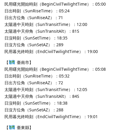
民用曙光開始時刻（BeginCivilTwilightTime）：05:00
日出時刻（SunRiseTime）：05:24
日出方位角（SunRiseAZ）：71
太陽過中天時刻（SunTransitTime）：12:00
太陽過中天仰角（SunTransitAlt）：81S
日沒時刻（SunSetTime）：18:35
日沒方位角（SunSetAZ）：289
民用暮光終時刻（EndCivilTwilightTime）：19:00
【
臺南市】
民用曙光開始時刻（BeginCivilTwilightTime）：05:08
日出時刻（SunRiseTime）：05:32
日出方位角（SunRiseAZ）：72
太陽過中天時刻（SunTransitTime）：12:05
太陽過中天仰角（SunTransitAlt）：84S
日沒時刻（SunSetTime）：18:38
日沒方位角（SunSetAZ）：288
民用暮光終時刻（EndCivilTwilightTime）：19:01
【
臺東縣】