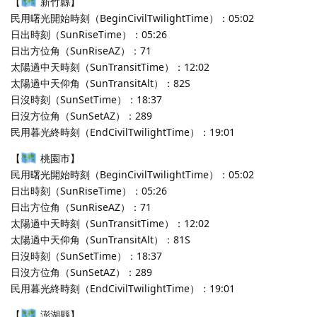
【
新竹縣】
民用曙光開始時刻（BeginCivilTwilightTime）：05:02
日出時刻（SunRiseTime）：05:26
日出方位角（SunRiseAZ）：71
太陽過中天時刻（SunTransitTime）：12:02
太陽過中天仰角（SunTransitAlt）：82S
日沒時刻（SunSetTime）：18:37
日沒方位角（SunSetAZ）：289
民用暮光終時刻（EndCivilTwilightTime）：19:01
【
桃園市】
民用曙光開始時刻（BeginCivilTwilightTime）：05:02
日出時刻（SunRiseTime）：05:26
日出方位角（SunRiseAZ）：71
太陽過中天時刻（SunTransitTime）：12:02
太陽過中天仰角（SunTransitAlt）：81S
日沒時刻（SunSetTime）：18:37
日沒方位角（SunSetAZ）：289
民用暮光終時刻（EndCivilTwilightTime）：19:01
【
澎湖縣】