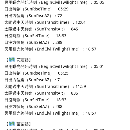
民用曙光開始時刻（BeginCivilTwilightTime）：05:05
日出時刻（SunRiseTime）：05:29
日出方位角（SunRiseAZ）：72
太陽過中天時刻（SunTransitTime）：12:01
太陽過中天仰角（SunTransitAlt）：84S
日沒時刻（SunSetTime）：18:33
日沒方位角（SunSetAZ）：288
民用暮光終時刻（EndCivilTwilightTime）：18:57
【
花蓮縣】
民用曙光開始時刻（BeginCivilTwilightTime）：05:01
日出時刻（SunRiseTime）：05:25
日出方位角（SunRiseAZ）：71
太陽過中天時刻（SunTransitTime）：11:59
太陽過中天仰角（SunTransitAlt）：83S
日沒時刻（SunSetTime）：18:33
日沒方位角（SunSetAZ）：288
民用暮光終時刻（EndCivilTwilightTime）：18:57
【
苗栗縣】