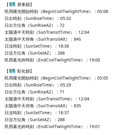
【
屏東縣】
民用曙光開始時刻（BeginCivilTwilightTime）：05:08
日出時刻（SunRiseTime）：05:32
日出方位角（SunRiseAZ）：72
太陽過中天時刻（SunTransitTime）：12:04
太陽過中天仰角（SunTransitAlt）：84S
日沒時刻（SunSetTime）：18:36
日沒方位角（SunSetAZ）：288
民用暮光終時刻（EndCivilTwilightTime）：19:00
【
彰化縣】
民用曙光開始時刻（BeginCivilTwilightTime）：05:05
日出時刻（SunRiseTime）：05:29
日出方位角（SunRiseAZ）：71
太陽過中天時刻（SunTransitTime）：12:04
太陽過中天仰角（SunTransitAlt）：83S
日沒時刻（SunSetTime）：18:37
日沒方位角（SunSetAZ）：288
民用暮光終時刻（EndCivilTwilightTime）：19:01