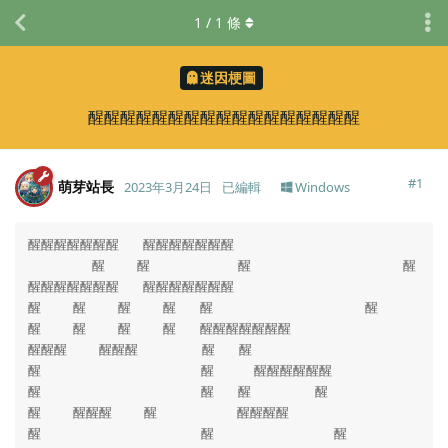
1
/
1
條
迷因梗圖
醒醒醒醒醒醒醒醒醒醒醒醒醒醒醒醒醒
#
1
萌芽站長
2023年3月24日
已編輯
Windows
醒醒醒醒醒醒醒   醒醒醒醒醒醒醒

        醒    醒           醒                   醒

醒醒醒醒醒醒醒   醒醒醒醒醒醒醒

醒    醒    醒    醒   醒                   醒

醒    醒    醒    醒   醒醒醒醒醒醒醒

醒醒醒    醒醒醒        醒   醒

醒                    醒     醒醒醒醒醒醒

醒                    醒   醒        醒 

醒    醒醒醒    醒          醒醒醒醒

醒                    醒               醒 
