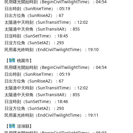
民用曙光開始時刻（BeginCivilTwilightTime）：04:54
日出時刻（SunRiseTime）：05:19
日出方位角（SunRiseAZ）：67
太陽過中天時刻（SunTransitTime）：12:02
太陽過中天仰角（SunTransitAlt）：85S
日沒時刻（SunSetTime）：18:45
日沒方位角（SunSetAZ）：293
民用暮光終時刻（EndCivilTwilightTime）：19:10
【
桃園市】
民用曙光開始時刻（BeginCivilTwilightTime）：04:54
日出時刻（SunRiseTime）：05:19
日出方位角（SunRiseAZ）：67
太陽過中天時刻（SunTransitTime）：12:02
太陽過中天仰角（SunTransitAlt）：85S
日沒時刻（SunSetTime）：18:46
日沒方位角（SunSetAZ）：293
民用暮光終時刻（EndCivilTwilightTime）：19:11
【
澎湖縣】
民用曙光開始時刻（BeginCivilTwilightTime）：05:03