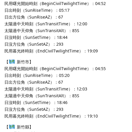
民用曙光開始時刻（BeginCivilTwilightTime）：04:52
日出時刻（SunRiseTime）：05:17
日出方位角（SunRiseAZ）：67
太陽過中天時刻（SunTransitTime）：12:00
太陽過中天仰角（SunTransitAlt）：85S
日沒時刻（SunSetTime）：18:44
日沒方位角（SunSetAZ）：293
民用暮光終時刻（EndCivilTwilightTime）：19:09
【
新竹市】
民用曙光開始時刻（BeginCivilTwilightTime）：04:55
日出時刻（SunRiseTime）：05:20
日出方位角（SunRiseAZ）：67
太陽過中天時刻（SunTransitTime）：12:03
太陽過中天仰角（SunTransitAlt）：85S
日沒時刻（SunSetTime）：18:46
日沒方位角（SunSetAZ）：293
民用暮光終時刻（EndCivilTwilightTime）：19:10
【
新竹縣】