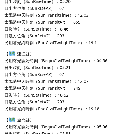
日出時刻（SunRiseTime）：05:20
日出方位角（SunRiseAZ）：67
太陽過中天時刻（SunTransitTime）：12:03
太陽過中天仰角（SunTransitAlt）：85S
日沒時刻（SunSetTime）：18:46
日沒方位角（SunSetAZ）：293
民用暮光終時刻（EndCivilTwilightTime）：19:11
【
連江縣】
民用曙光開始時刻（BeginCivilTwilightTime）：04:56
日出時刻（SunRiseTime）：05:21
日出方位角（SunRiseAZ）：67
太陽過中天時刻（SunTransitTime）：12:07
太陽過中天仰角（SunTransitAlt）：84S
日沒時刻（SunSetTime）：18:52
日沒方位角（SunSetAZ）：293
民用暮光終時刻（EndCivilTwilightTime）：19:18
【
金門縣】
民用曙光開始時刻（BeginCivilTwilightTime）：05:06
日出時刻（SunRiseTime）：05:31