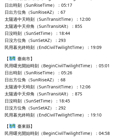
日出時刻（SunRiseTime）：05:17
日出方位角（SunRiseAZ）：67
太陽過中天時刻（SunTransitTime）：12:00
太陽過中天仰角（SunTransitAlt）：85S
日沒時刻（SunSetTime）：18:44
日沒方位角（SunSetAZ）：293
民用暮光終時刻（EndCivilTwilightTime）：19:09
【
臺南市】
民用曙光開始時刻（BeginCivilTwilightTime）：05:01
日出時刻（SunRiseTime）：05:26
日出方位角（SunRiseAZ）：68
太陽過中天時刻（SunTransitTime）：12:06
太陽過中天仰角（SunTransitAlt）：87S
日沒時刻（SunSetTime）：18:45
日沒方位角（SunSetAZ）：292
民用暮光終時刻（EndCivilTwilightTime）：19:10
【
臺東縣】
民用曙光開始時刻（BeginCivilTwilightTime）：04:58