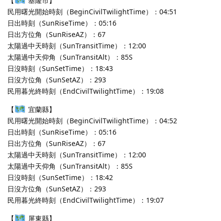
【
基隆市】
民用曙光開始時刻（BeginCivilTwilightTime）：04:51
日出時刻（SunRiseTime）：05:16
日出方位角（SunRiseAZ）：67
太陽過中天時刻（SunTransitTime）：12:00
太陽過中天仰角（SunTransitAlt）：85S
日沒時刻（SunSetTime）：18:43
日沒方位角（SunSetAZ）：293
民用暮光終時刻（EndCivilTwilightTime）：19:08
【
宜蘭縣】
民用曙光開始時刻（BeginCivilTwilightTime）：04:52
日出時刻（SunRiseTime）：05:16
日出方位角（SunRiseAZ）：67
太陽過中天時刻（SunTransitTime）：12:00
太陽過中天仰角（SunTransitAlt）：85S
日沒時刻（SunSetTime）：18:42
日沒方位角（SunSetAZ）：293
民用暮光終時刻（EndCivilTwilightTime）：19:07
【
屏東縣】