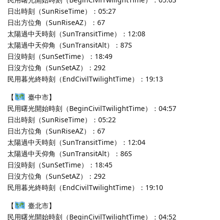
日出時刻（SunRiseTime）：05:27
日出方位角（SunRiseAZ）：67
太陽過中天時刻（SunTransitTime）：12:08
太陽過中天仰角（SunTransitAlt）：87S
日沒時刻（SunSetTime）：18:49
日沒方位角（SunSetAZ）：292
民用暮光終時刻（EndCivilTwilightTime）：19:13
【
臺中市】
民用曙光開始時刻（BeginCivilTwilightTime）：04:57
日出時刻（SunRiseTime）：05:22
日出方位角（SunRiseAZ）：67
太陽過中天時刻（SunTransitTime）：12:04
太陽過中天仰角（SunTransitAlt）：86S
日沒時刻（SunSetTime）：18:45
日沒方位角（SunSetAZ）：292
民用暮光終時刻（EndCivilTwilightTime）：19:10
【
臺北市】
民用曙光開始時刻（BeginCivilTwilightTime）：04:52