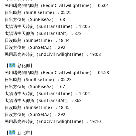
民用曙光開始時刻（BeginCivilTwilightTime）：05:01
日出時刻（SunRiseTime）：05:25
日出方位角（SunRiseAZ）：68
太陽過中天時刻（SunTransitTime）：12:05
太陽過中天仰角（SunTransitAlt）：87S
日沒時刻（SunSetTime）：18:44
日沒方位角（SunSetAZ）：292
民用暮光終時刻（EndCivilTwilightTime）：19:08
【
彰化縣】
民用曙光開始時刻（BeginCivilTwilightTime）：04:58
日出時刻（SunRiseTime）：05:23
日出方位角（SunRiseAZ）：67
太陽過中天時刻（SunTransitTime）：12:04
太陽過中天仰角（SunTransitAlt）：86S
日沒時刻（SunSetTime）：18:45
日沒方位角（SunSetAZ）：292
民用暮光終時刻（EndCivilTwilightTime）：19:10
【
新北市】