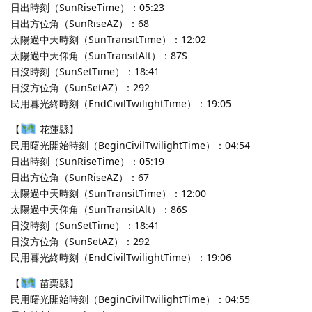
日出時刻（SunRiseTime）：05:23
日出方位角（SunRiseAZ）：68
太陽過中天時刻（SunTransitTime）：12:02
太陽過中天仰角（SunTransitAlt）：87S
日沒時刻（SunSetTime）：18:41
日沒方位角（SunSetAZ）：292
民用暮光終時刻（EndCivilTwilightTime）：19:05
【
花蓮縣】
民用曙光開始時刻（BeginCivilTwilightTime）：04:54
日出時刻（SunRiseTime）：05:19
日出方位角（SunRiseAZ）：67
太陽過中天時刻（SunTransitTime）：12:00
太陽過中天仰角（SunTransitAlt）：86S
日沒時刻（SunSetTime）：18:41
日沒方位角（SunSetAZ）：292
民用暮光終時刻（EndCivilTwilightTime）：19:06
【
苗栗縣】
民用曙光開始時刻（BeginCivilTwilightTime）：04:55