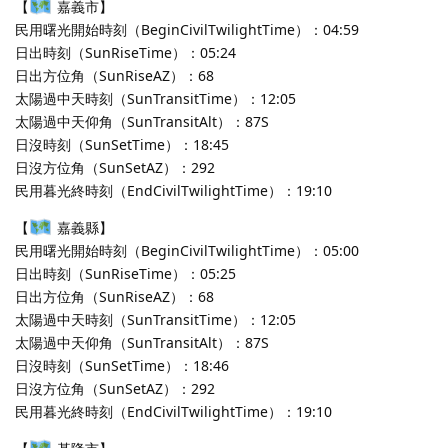
【
嘉義市】
民用曙光開始時刻（BeginCivilTwilightTime）：04:59
日出時刻（SunRiseTime）：05:24
日出方位角（SunRiseAZ）：68
太陽過中天時刻（SunTransitTime）：12:05
太陽過中天仰角（SunTransitAlt）：87S
日沒時刻（SunSetTime）：18:45
日沒方位角（SunSetAZ）：292
民用暮光終時刻（EndCivilTwilightTime）：19:10
【
嘉義縣】
民用曙光開始時刻（BeginCivilTwilightTime）：05:00
日出時刻（SunRiseTime）：05:25
日出方位角（SunRiseAZ）：68
太陽過中天時刻（SunTransitTime）：12:05
太陽過中天仰角（SunTransitAlt）：87S
日沒時刻（SunSetTime）：18:46
日沒方位角（SunSetAZ）：292
民用暮光終時刻（EndCivilTwilightTime）：19:10