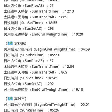
日出方位角（SunRiseAZ）：67
太陽過中天時刻（SunTransitTime）：12:13
太陽過中天仰角（SunTransitAlt）：86S
日沒時刻（SunSetTime）：18:55
日沒方位角（SunSetAZ）：293
民用暮光終時刻（EndCivilTwilightTime）：19:20
【
雲林縣】
民用曙光開始時刻（BeginCivilTwilightTime）：04:59
日出時刻（SunRiseTime）：05:23
日出方位角（SunRiseAZ）：67
太陽過中天時刻（SunTransitTime）：12:04
太陽過中天仰角（SunTransitAlt）：86S
日沒時刻（SunSetTime）：18:45
日沒方位角（SunSetAZ）：292
民用暮光終時刻（EndCivilTwilightTime）：19:10
【
高雄市】
民用曙光開始時刻（BeginCivilTwilightTime）：05:01
日出時刻（SunRiseTime）：05:26