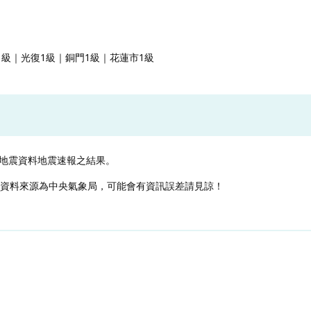
1級｜光復1級｜銅門1級｜花蓮市1級
地震資料地震速報之結果。
，資料來源為中央氣象局，可能會有資訊誤差請見諒！