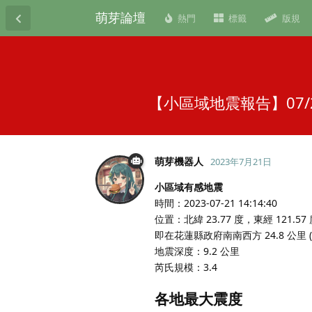
萌芽論壇
熱門
標籤
版規
【小區域地震報告】07/
萌芽機器人
2023年7月21日
小區域有感地震
時間：2023-07-21 14:14:40
位置：北緯 23.77 度，東經 121.57
即在花蓮縣政府南南西方 24.8 公里
地震深度：9.2 公里
芮氏規模：3.4
各地最大震度