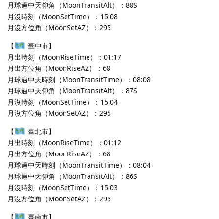
月球過中天仰角（MoonTransitAlt）：88S
月沒時刻（MoonSetTime）：15:08
月沒方位角（MoonSetAZ）：295
【
臺中市】
月出時刻（MoonRiseTime）：01:17
月出方位角（MoonRiseAZ）：68
月球過中天時刻（MoonTransitTime）：08:08
月球過中天仰角（MoonTransitAlt）：87S
月沒時刻（MoonSetTime）：15:04
月沒方位角（MoonSetAZ）：295
【
臺北市】
月出時刻（MoonRiseTime）：01:12
月出方位角（MoonRiseAZ）：68
月球過中天時刻（MoonTransitTime）：08:04
月球過中天仰角（MoonTransitAlt）：86S
月沒時刻（MoonSetTime）：15:03
月沒方位角（MoonSetAZ）：295
【
臺南市】