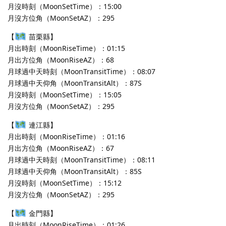
月沒時刻（MoonSetTime）：15:00
月沒方位角（MoonSetAZ）：295
【
苗栗縣】
月出時刻（MoonRiseTime）：01:15
月出方位角（MoonRiseAZ）：68
月球過中天時刻（MoonTransitTime）：08:07
月球過中天仰角（MoonTransitAlt）：87S
月沒時刻（MoonSetTime）：15:05
月沒方位角（MoonSetAZ）：295
【
連江縣】
月出時刻（MoonRiseTime）：01:16
月出方位角（MoonRiseAZ）：67
月球過中天時刻（MoonTransitTime）：08:11
月球過中天仰角（MoonTransitAlt）：85S
月沒時刻（MoonSetTime）：15:12
月沒方位角（MoonSetAZ）：295
【
金門縣】
月出時刻（MoonRiseTime）：01:26