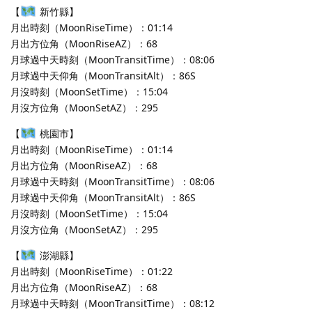
【
新竹縣】
月出時刻（MoonRiseTime）：01:14
月出方位角（MoonRiseAZ）：68
月球過中天時刻（MoonTransitTime）：08:06
月球過中天仰角（MoonTransitAlt）：86S
月沒時刻（MoonSetTime）：15:04
月沒方位角（MoonSetAZ）：295
【
桃園市】
月出時刻（MoonRiseTime）：01:14
月出方位角（MoonRiseAZ）：68
月球過中天時刻（MoonTransitTime）：08:06
月球過中天仰角（MoonTransitAlt）：86S
月沒時刻（MoonSetTime）：15:04
月沒方位角（MoonSetAZ）：295
【
澎湖縣】
月出時刻（MoonRiseTime）：01:22
月出方位角（MoonRiseAZ）：68
月球過中天時刻（MoonTransitTime）：08:12