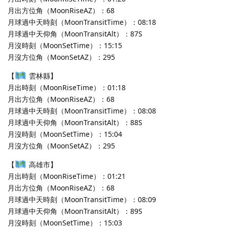
月出方位角（MoonRiseAZ）：68
月球過中天時刻（MoonTransitTime）：08:18
月球過中天仰角（MoonTransitAlt）：87S
月沒時刻（MoonSetTime）：15:15
月沒方位角（MoonSetAZ）：295
【
雲林縣】
月出時刻（MoonRiseTime）：01:18
月出方位角（MoonRiseAZ）：68
月球過中天時刻（MoonTransitTime）：08:08
月球過中天仰角（MoonTransitAlt）：88S
月沒時刻（MoonSetTime）：15:04
月沒方位角（MoonSetAZ）：295
【
高雄市】
月出時刻（MoonRiseTime）：01:21
月出方位角（MoonRiseAZ）：68
月球過中天時刻（MoonTransitTime）：08:09
月球過中天仰角（MoonTransitAlt）：89S
月沒時刻（MoonSetTime）：15:03