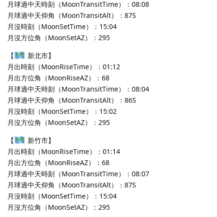
月球過中天時刻（MoonTransitTime）：08:08
月球過中天仰角（MoonTransitAlt）：87S
月沒時刻（MoonSetTime）：15:04
月沒方位角（MoonSetAZ）：295
【
新北市】
月出時刻（MoonRiseTime）：01:12
月出方位角（MoonRiseAZ）：68
月球過中天時刻（MoonTransitTime）：08:04
月球過中天仰角（MoonTransitAlt）：86S
月沒時刻（MoonSetTime）：15:02
月沒方位角（MoonSetAZ）：295
【
新竹市】
月出時刻（MoonRiseTime）：01:14
月出方位角（MoonRiseAZ）：68
月球過中天時刻（MoonTransitTime）：08:07
月球過中天仰角（MoonTransitAlt）：87S
月沒時刻（MoonSetTime）：15:04
月沒方位角（MoonSetAZ）：295