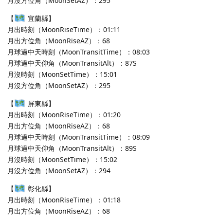
月沒方位角（MoonSetAZ）：295
【
宜蘭縣】
月出時刻（MoonRiseTime）：01:11
月出方位角（MoonRiseAZ）：68
月球過中天時刻（MoonTransitTime）：08:03
月球過中天仰角（MoonTransitAlt）：87S
月沒時刻（MoonSetTime）：15:01
月沒方位角（MoonSetAZ）：295
【
屏東縣】
月出時刻（MoonRiseTime）：01:20
月出方位角（MoonRiseAZ）：68
月球過中天時刻（MoonTransitTime）：08:09
月球過中天仰角（MoonTransitAlt）：89S
月沒時刻（MoonSetTime）：15:02
月沒方位角（MoonSetAZ）：294
【
彰化縣】
月出時刻（MoonRiseTime）：01:18
月出方位角（MoonRiseAZ）：68