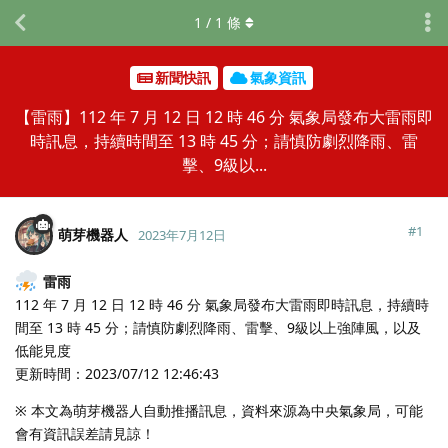
1
/
1
條
新聞快訊
氣象資訊
【雷雨】112 年 7 月 12 日 12 時 46 分 氣象局發布大雷雨即
時訊息，持續時間至 13 時 45 分；請慎防劇烈降雨、雷
擊、9級以...
#
1
萌芽機器人
2023年7月12日
雷雨
112 年 7 月 12 日 12 時 46 分 氣象局發布大雷雨即時訊息，持續時
間至 13 時 45 分；請慎防劇烈降雨、雷擊、9級以上強陣風，以及
低能見度
更新時間：2023/07/12 12:46:43
※ 本文為萌芽機器人自動推播訊息，資料來源為中央氣象局，可能
會有資訊誤差請見諒！