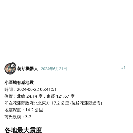
#
1
萌芽機器人
2024年6月21日
小區域有感地震
時間：2024-06-22 05:41:51
位置：北緯 24.14 度，東經 121.67 度
即在花蓮縣政府北北東方 17.2 公里 (位於花蓮縣近海)
地震深度：14.2 公里
芮氏規模：3.7
各地最大震度