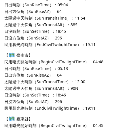
日出時刻（SunRiseTime）：05:04
日出方位角（SunRiseAZ）：64
太陽過中天時刻（SunTransitTime）：11:54
太陽過中天仰角（SunTransitAlt）：88S
日沒時刻（SunSetTime）：18:45
日沒方位角（SunSetAZ）：296
民用暮光終時刻（EndCivilTwilightTime）：19:11
【
臺南市】
民用曙光開始時刻（BeginCivilTwilightTime）：04:48
日出時刻（SunRiseTime）：05:13
日出方位角（SunRiseAZ）：64
太陽過中天時刻（SunTransitTime）：12:00
太陽過中天仰角（SunTransitAlt）：90N
日沒時刻（SunSetTime）：18:46
日沒方位角（SunSetAZ）：296
民用暮光終時刻（EndCivilTwilightTime）：19:11
【
臺東縣】
民用曙光開始時刻（BeginCivilTwilightTime）：04:45