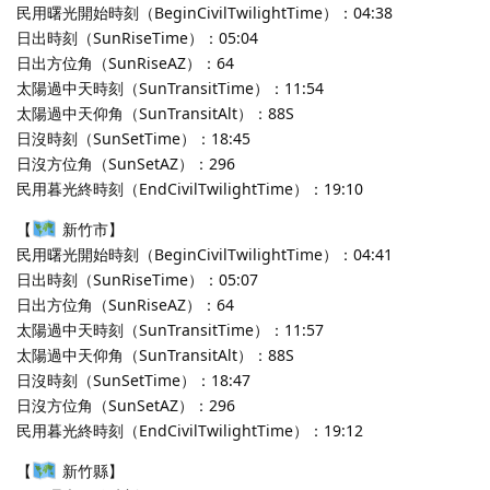
民用曙光開始時刻（BeginCivilTwilightTime）：04:38
日出時刻（SunRiseTime）：05:04
日出方位角（SunRiseAZ）：64
太陽過中天時刻（SunTransitTime）：11:54
太陽過中天仰角（SunTransitAlt）：88S
日沒時刻（SunSetTime）：18:45
日沒方位角（SunSetAZ）：296
民用暮光終時刻（EndCivilTwilightTime）：19:10
【
新竹市】
民用曙光開始時刻（BeginCivilTwilightTime）：04:41
日出時刻（SunRiseTime）：05:07
日出方位角（SunRiseAZ）：64
太陽過中天時刻（SunTransitTime）：11:57
太陽過中天仰角（SunTransitAlt）：88S
日沒時刻（SunSetTime）：18:47
日沒方位角（SunSetAZ）：296
民用暮光終時刻（EndCivilTwilightTime）：19:12
【
新竹縣】