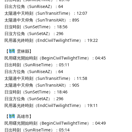
日出方位角（SunRiseAZ）：64
太陽過中天時刻（SunTransitTime）：12:07
太陽過中天仰角（SunTransitAlt）：89S
日沒時刻（SunSetTime）：18:56
日沒方位角（SunSetAZ）：296
民用暮光終時刻（EndCivilTwilightTime）：19:22
【
雲林縣】
民用曙光開始時刻（BeginCivilTwilightTime）：04:45
日出時刻（SunRiseTime）：05:11
日出方位角（SunRiseAZ）：64
太陽過中天時刻（SunTransitTime）：11:58
太陽過中天仰角（SunTransitAlt）：90S
日沒時刻（SunSetTime）：18:46
日沒方位角（SunSetAZ）：296
民用暮光終時刻（EndCivilTwilightTime）：19:11
【
高雄市】
民用曙光開始時刻（BeginCivilTwilightTime）：04:49
日出時刻（SunRiseTime）：05:14