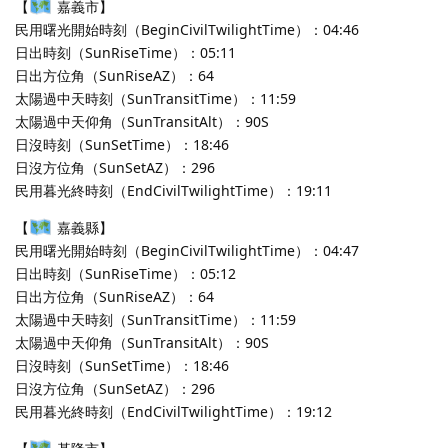
【
嘉義市】
民用曙光開始時刻（BeginCivilTwilightTime）：04:46
日出時刻（SunRiseTime）：05:11
日出方位角（SunRiseAZ）：64
太陽過中天時刻（SunTransitTime）：11:59
太陽過中天仰角（SunTransitAlt）：90S
日沒時刻（SunSetTime）：18:46
日沒方位角（SunSetAZ）：296
民用暮光終時刻（EndCivilTwilightTime）：19:11
【
嘉義縣】
民用曙光開始時刻（BeginCivilTwilightTime）：04:47
日出時刻（SunRiseTime）：05:12
日出方位角（SunRiseAZ）：64
太陽過中天時刻（SunTransitTime）：11:59
太陽過中天仰角（SunTransitAlt）：90S
日沒時刻（SunSetTime）：18:46
日沒方位角（SunSetAZ）：296
民用暮光終時刻（EndCivilTwilightTime）：19:12