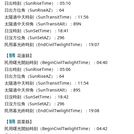
日出時刻（SunRiseTime）：05:10
日出方位角（SunRiseAZ）：64
太陽過中天時刻（SunTransitTime）：11:56
太陽過中天仰角（SunTransitAlt）：89N
日沒時刻（SunSetTime）：18:41
日沒方位角（SunSetAZ）：296
民用暮光終時刻（EndCivilTwilightTime）：19:07
【
花蓮縣】
民用曙光開始時刻（BeginCivilTwilightTime）：04:40
日出時刻（SunRiseTime）：05:06
日出方位角（SunRiseAZ）：64
太陽過中天時刻（SunTransitTime）：11:54
太陽過中天仰角（SunTransitAlt）：89S
日沒時刻（SunSetTime）：18:42
日沒方位角（SunSetAZ）：296
民用暮光終時刻（EndCivilTwilightTime）：19:08
【
苗栗縣】
民用曙光開始時刻（BeginCivilTwilightTime）：04:42