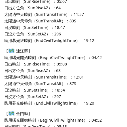
日出時刻（SunRiseTime）：05:07
日出方位角（SunRiseAZ）：64
太陽過中天時刻（SunTransitTime）：11:57
太陽過中天仰角（SunTransitAlt）：89S
日沒時刻（SunSetTime）：18:47
日沒方位角（SunSetAZ）：296
民用暮光終時刻（EndCivilTwilightTime）：19:12
【
連江縣】
民用曙光開始時刻（BeginCivilTwilightTime）：04:42
日出時刻（SunRiseTime）：05:08
日出方位角（SunRiseAZ）：63
太陽過中天時刻（SunTransitTime）：12:01
太陽過中天仰角（SunTransitAlt）：87S
日沒時刻（SunSetTime）：18:54
日沒方位角（SunSetAZ）：297
民用暮光終時刻（EndCivilTwilightTime）：19:20
【
金門縣】
民用曙光開始時刻（BeginCivilTwilightTime）：04:52
日出時刻（SunRiseTime）：05:18