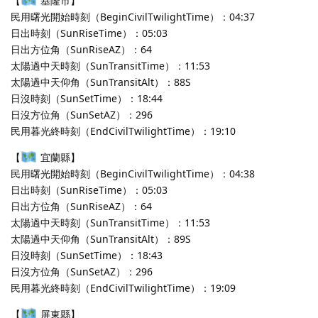
【
基隆市】
民用曙光開始時刻（BeginCivilTwilightTime）：04:37
日出時刻（SunRiseTime）：05:03
日出方位角（SunRiseAZ）：64
太陽過中天時刻（SunTransitTime）：11:53
太陽過中天仰角（SunTransitAlt）：88S
日沒時刻（SunSetTime）：18:44
日沒方位角（SunSetAZ）：296
民用暮光終時刻（EndCivilTwilightTime）：19:10
【
宜蘭縣】
民用曙光開始時刻（BeginCivilTwilightTime）：04:38
日出時刻（SunRiseTime）：05:03
日出方位角（SunRiseAZ）：64
太陽過中天時刻（SunTransitTime）：11:53
太陽過中天仰角（SunTransitAlt）：89S
日沒時刻（SunSetTime）：18:43
日沒方位角（SunSetAZ）：296
民用暮光終時刻（EndCivilTwilightTime）：19:09
【
屏東縣】