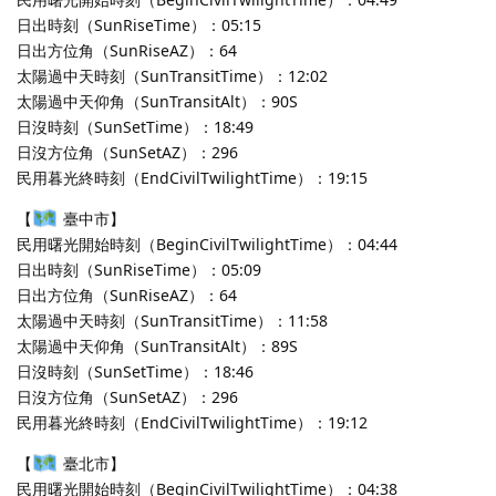
日出時刻（SunRiseTime）：05:15
日出方位角（SunRiseAZ）：64
太陽過中天時刻（SunTransitTime）：12:02
太陽過中天仰角（SunTransitAlt）：90S
日沒時刻（SunSetTime）：18:49
日沒方位角（SunSetAZ）：296
民用暮光終時刻（EndCivilTwilightTime）：19:15
【
臺中市】
民用曙光開始時刻（BeginCivilTwilightTime）：04:44
日出時刻（SunRiseTime）：05:09
日出方位角（SunRiseAZ）：64
太陽過中天時刻（SunTransitTime）：11:58
太陽過中天仰角（SunTransitAlt）：89S
日沒時刻（SunSetTime）：18:46
日沒方位角（SunSetAZ）：296
民用暮光終時刻（EndCivilTwilightTime）：19:12
【
臺北市】
民用曙光開始時刻（BeginCivilTwilightTime）：04:38