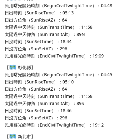
民用曙光開始時刻（BeginCivilTwilightTime）：04:48
日出時刻（SunRiseTime）：05:13
日出方位角（SunRiseAZ）：64
太陽過中天時刻（SunTransitTime）：11:58
太陽過中天仰角（SunTransitAlt）：89N
日沒時刻（SunSetTime）：18:44
日沒方位角（SunSetAZ）：296
民用暮光終時刻（EndCivilTwilightTime）：19:09
【
彰化縣】
民用曙光開始時刻（BeginCivilTwilightTime）：04:45
日出時刻（SunRiseTime）：05:10
日出方位角（SunRiseAZ）：64
太陽過中天時刻（SunTransitTime）：11:58
太陽過中天仰角（SunTransitAlt）：89S
日沒時刻（SunSetTime）：18:46
日沒方位角（SunSetAZ）：296
民用暮光終時刻（EndCivilTwilightTime）：19:12
【
新北市】