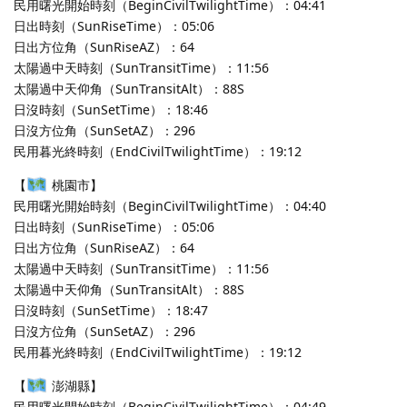
民用曙光開始時刻（BeginCivilTwilightTime）：04:41
日出時刻（SunRiseTime）：05:06
日出方位角（SunRiseAZ）：64
太陽過中天時刻（SunTransitTime）：11:56
太陽過中天仰角（SunTransitAlt）：88S
日沒時刻（SunSetTime）：18:46
日沒方位角（SunSetAZ）：296
民用暮光終時刻（EndCivilTwilightTime）：19:12
【
桃園市】
民用曙光開始時刻（BeginCivilTwilightTime）：04:40
日出時刻（SunRiseTime）：05:06
日出方位角（SunRiseAZ）：64
太陽過中天時刻（SunTransitTime）：11:56
太陽過中天仰角（SunTransitAlt）：88S
日沒時刻（SunSetTime）：18:47
日沒方位角（SunSetAZ）：296
民用暮光終時刻（EndCivilTwilightTime）：19:12
【
澎湖縣】
民用曙光開始時刻（BeginCivilTwilightTime）：04:49