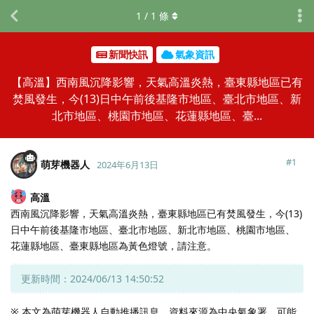
1
/
1
條
新聞快訊
氣象資訊
【高溫】西南風沉降影響，天氣高溫炎熱，臺東縣地區已有
焚風發生，今(13)日中午前後基隆市地區、臺北市地區、新
北市地區、桃園市地區、花蓮縣地區、臺...
#
1
萌芽機器人
2024年6月13日
高溫
西南風沉降影響，天氣高溫炎熱，臺東縣地區已有焚風發生，今(13)
日中午前後基隆市地區、臺北市地區、新北市地區、桃園市地區、
花蓮縣地區、臺東縣地區為黃色燈號，請注意。
更新時間：2024/06/13 14:50:52
※ 本文為萌芽機器人自動推播訊息，資料來源為中央氣象署，可能