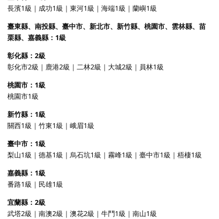
長濱1級｜成功1級｜東河1級｜海端1級｜蘭嶼1級
臺東縣、南投縣、臺中市、新北市、新竹縣、桃園市、雲林縣、苗
栗縣、嘉義縣：1級
彰化縣：2級
彰化市2級｜鹿港2級｜二林2級｜大城2級｜員林1級
桃園市：1級
桃園市1級
新竹縣：1級
關西1級｜竹東1級｜峨眉1級
臺中市：1級
梨山1級｜德基1級｜烏石坑1級｜霧峰1級｜臺中市1級｜梧棲1級
嘉義縣：1級
番路1級｜民雄1級
宜蘭縣：2級
武塔2級｜南澳2級｜澳花2級｜牛鬥1級｜南山1級