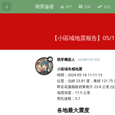
萌芽論壇
熱門
標籤
版規
【小區域地震報告】05/1
萌芽機器人
2024年5月16日
小區域有感地震
時間：2024-05-16 11:11:13
位置：北緯 23.81 度，東經 121.75
即在花蓮縣政府東南方 23.8 公里 
地震深度：17.5 公里
芮氏規模：3.7
各地最大震度