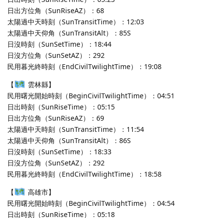
日出方位角（SunRiseAZ）：68
太陽過中天時刻（SunTransitTime）：12:03
太陽過中天仰角（SunTransitAlt）：85S
日沒時刻（SunSetTime）：18:44
日沒方位角（SunSetAZ）：292
民用暮光終時刻（EndCivilTwilightTime）：19:08
【
雲林縣】
民用曙光開始時刻（BeginCivilTwilightTime）：04:51
日出時刻（SunRiseTime）：05:15
日出方位角（SunRiseAZ）：69
太陽過中天時刻（SunTransitTime）：11:54
太陽過中天仰角（SunTransitAlt）：86S
日沒時刻（SunSetTime）：18:33
日沒方位角（SunSetAZ）：292
民用暮光終時刻（EndCivilTwilightTime）：18:58
【
高雄市】
民用曙光開始時刻（BeginCivilTwilightTime）：04:54
日出時刻（SunRiseTime）：05:18