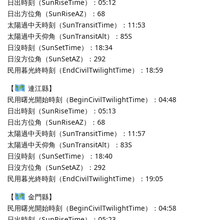
日出時刻（SunRiseTime）：05:12
日出方位角（SunRiseAZ）：68
太陽過中天時刻（SunTransitTime）：11:53
太陽過中天仰角（SunTransitAlt）：85S
日沒時刻（SunSetTime）：18:34
日沒方位角（SunSetAZ）：292
民用暮光終時刻（EndCivilTwilightTime）：18:59
【
連江縣】
民用曙光開始時刻（BeginCivilTwilightTime）：04:48
日出時刻（SunRiseTime）：05:13
日出方位角（SunRiseAZ）：68
太陽過中天時刻（SunTransitTime）：11:57
太陽過中天仰角（SunTransitAlt）：83S
日沒時刻（SunSetTime）：18:40
日沒方位角（SunSetAZ）：292
民用暮光終時刻（EndCivilTwilightTime）：19:05
【
金門縣】
民用曙光開始時刻（BeginCivilTwilightTime）：04:58
日出時刻（SunRiseTime）：05:23