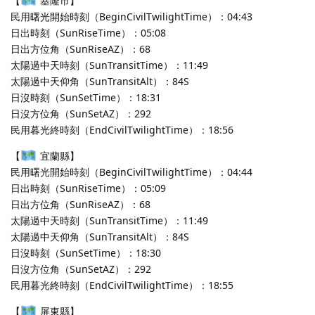
【
基隆市】
民用曙光開始時刻（BeginCivilTwilightTime）：04:43
日出時刻（SunRiseTime）：05:08
日出方位角（SunRiseAZ）：68
太陽過中天時刻（SunTransitTime）：11:49
太陽過中天仰角（SunTransitAlt）：84S
日沒時刻（SunSetTime）：18:31
日沒方位角（SunSetAZ）：292
民用暮光終時刻（EndCivilTwilightTime）：18:56
【
宜蘭縣】
民用曙光開始時刻（BeginCivilTwilightTime）：04:44
日出時刻（SunRiseTime）：05:09
日出方位角（SunRiseAZ）：68
太陽過中天時刻（SunTransitTime）：11:49
太陽過中天仰角（SunTransitAlt）：84S
日沒時刻（SunSetTime）：18:30
日沒方位角（SunSetAZ）：292
民用暮光終時刻（EndCivilTwilightTime）：18:55
【
屏東縣】