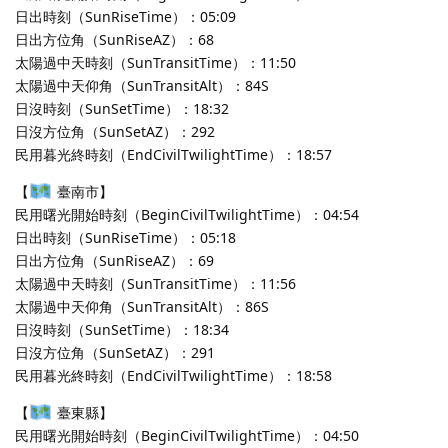
日出時刻（SunRiseTime）：05:09
日出方位角（SunRiseAZ）：68
太陽過中天時刻（SunTransitTime）：11:50
太陽過中天仰角（SunTransitAlt）：84S
日沒時刻（SunSetTime）：18:32
日沒方位角（SunSetAZ）：292
民用暮光終時刻（EndCivilTwilightTime）：18:57
【
臺南市】
民用曙光開始時刻（BeginCivilTwilightTime）：04:54
日出時刻（SunRiseTime）：05:18
日出方位角（SunRiseAZ）：69
太陽過中天時刻（SunTransitTime）：11:56
太陽過中天仰角（SunTransitAlt）：86S
日沒時刻（SunSetTime）：18:34
日沒方位角（SunSetAZ）：291
民用暮光終時刻（EndCivilTwilightTime）：18:58
【
臺東縣】
民用曙光開始時刻（BeginCivilTwilightTime）：04:50