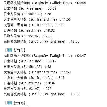
民用曙光開始時刻（BeginCivilTwilightTime）：04:44
日出時刻（SunRiseTime）：05:09
日出方位角（SunRiseAZ）：68
太陽過中天時刻（SunTransitTime）：11:50
太陽過中天仰角（SunTransitAlt）：84S
日沒時刻（SunSetTime）：18:32
日沒方位角（SunSetAZ）：292
民用暮光終時刻（EndCivilTwilightTime）：18:56
【
新竹市】
民用曙光開始時刻（BeginCivilTwilightTime）：04:47
日出時刻（SunRiseTime）：05:12
日出方位角（SunRiseAZ）：68
太陽過中天時刻（SunTransitTime）：11:53
太陽過中天仰角（SunTransitAlt）：84S
日沒時刻（SunSetTime）：18:34
日沒方位角（SunSetAZ）：292
民用暮光終時刻（EndCivilTwilightTime）：18:58
【
新竹縣】