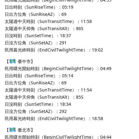
日出時刻（SunRiseTime）：05:19
日出方位角（SunRiseAZ）：69
太陽過中天時刻（SunTransitTime）：11:58
太陽過中天仰角（SunTransitAlt）：86S
日沒時刻（SunSetTime）：18:37
日沒方位角（SunSetAZ）：291
民用暮光終時刻（EndCivilTwilightTime）：19:02
【
臺中市】
民用曙光開始時刻（BeginCivilTwilightTime）：04:49
日出時刻（SunRiseTime）：05:14
日出方位角（SunRiseAZ）：69
太陽過中天時刻（SunTransitTime）：11:54
太陽過中天仰角（SunTransitAlt）：85S
日沒時刻（SunSetTime）：18:34
日沒方位角（SunSetAZ）：292
民用暮光終時刻（EndCivilTwilightTime）：18:58
【
臺北市】
民用曙光開始時刻（BeginCivilTwilightTime）：04:44