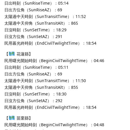
日出時刻（SunRiseTime）：05:14
日出方位角（SunRiseAZ）：69
太陽過中天時刻（SunTransitTime）：11:52
太陽過中天仰角（SunTransitAlt）：86S
日沒時刻（SunSetTime）：18:29
日沒方位角（SunSetAZ）：291
民用暮光終時刻（EndCivilTwilightTime）：18:54
【
花蓮縣】
民用曙光開始時刻（BeginCivilTwilightTime）：04:46
日出時刻（SunRiseTime）：05:11
日出方位角（SunRiseAZ）：69
太陽過中天時刻（SunTransitTime）：11:50
太陽過中天仰角（SunTransitAlt）：85S
日沒時刻（SunSetTime）：18:30
日沒方位角（SunSetAZ）：292
民用暮光終時刻（EndCivilTwilightTime）：18:54
【
苗栗縣】
民用曙光開始時刻（BeginCivilTwilightTime）：04:48