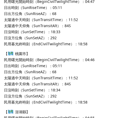
民用曙光開始時刻（BeginCivilTwilightTime）：04:47
日出時刻（SunRiseTime）：05:11
日出方位角（SunRiseAZ）：68
太陽過中天時刻（SunTransitTime）：11:52
太陽過中天仰角（SunTransitAlt）：84S
日沒時刻（SunSetTime）：18:33
日沒方位角（SunSetAZ）：292
民用暮光終時刻（EndCivilTwilightTime）：18:58
【
桃園市】
民用曙光開始時刻（BeginCivilTwilightTime）：04:46
日出時刻（SunRiseTime）：05:11
日出方位角（SunRiseAZ）：68
太陽過中天時刻（SunTransitTime）：11:52
太陽過中天仰角（SunTransitAlt）：84S
日沒時刻（SunSetTime）：18:34
日沒方位角（SunSetAZ）：292
民用暮光終時刻（EndCivilTwilightTime）：18:58
【
澎湖縣】
民用曙光開始時刻（BeginCivilTwilightTime）：04:55