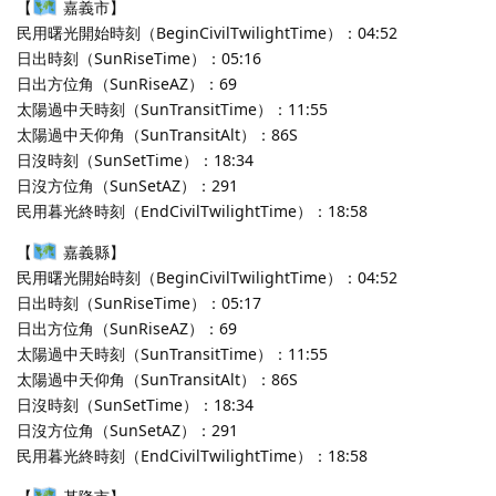
【
嘉義市】
民用曙光開始時刻（BeginCivilTwilightTime）：04:52
日出時刻（SunRiseTime）：05:16
日出方位角（SunRiseAZ）：69
太陽過中天時刻（SunTransitTime）：11:55
太陽過中天仰角（SunTransitAlt）：86S
日沒時刻（SunSetTime）：18:34
日沒方位角（SunSetAZ）：291
民用暮光終時刻（EndCivilTwilightTime）：18:58
【
嘉義縣】
民用曙光開始時刻（BeginCivilTwilightTime）：04:52
日出時刻（SunRiseTime）：05:17
日出方位角（SunRiseAZ）：69
太陽過中天時刻（SunTransitTime）：11:55
太陽過中天仰角（SunTransitAlt）：86S
日沒時刻（SunSetTime）：18:34
日沒方位角（SunSetAZ）：291
民用暮光終時刻（EndCivilTwilightTime）：18:58