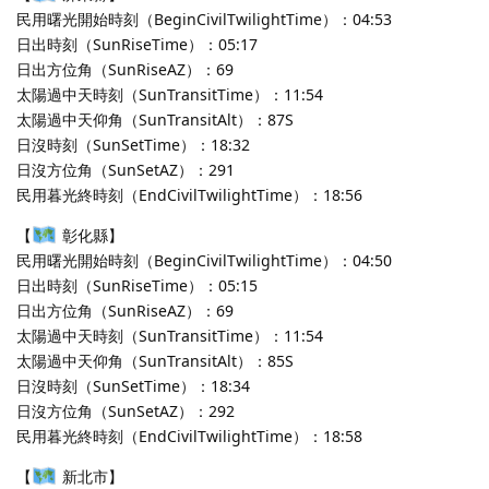
民用曙光開始時刻（BeginCivilTwilightTime）：04:53
日出時刻（SunRiseTime）：05:17
日出方位角（SunRiseAZ）：69
太陽過中天時刻（SunTransitTime）：11:54
太陽過中天仰角（SunTransitAlt）：87S
日沒時刻（SunSetTime）：18:32
日沒方位角（SunSetAZ）：291
民用暮光終時刻（EndCivilTwilightTime）：18:56
【
彰化縣】
民用曙光開始時刻（BeginCivilTwilightTime）：04:50
日出時刻（SunRiseTime）：05:15
日出方位角（SunRiseAZ）：69
太陽過中天時刻（SunTransitTime）：11:54
太陽過中天仰角（SunTransitAlt）：85S
日沒時刻（SunSetTime）：18:34
日沒方位角（SunSetAZ）：292
民用暮光終時刻（EndCivilTwilightTime）：18:58
【
新北市】