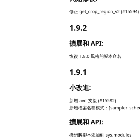
修正 get_crop_region_v2 (#15594)
1.9.2
擴展和 API:
恢復 1.8.0 風格的腳本命名
1.9.1
小改進:
新增 avif 支援 (#15582)
新增檔案名稱模式：[sampler_scheduler
擴展和 API:
撤銷將腳本添加到 sys.modules