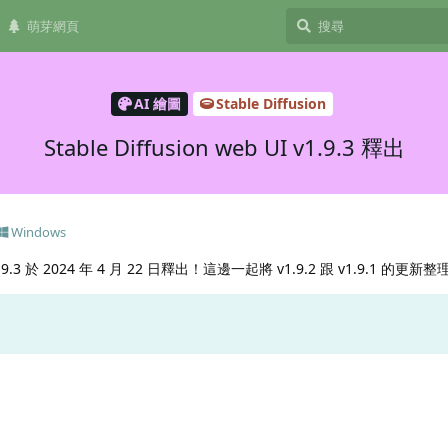
萌芽網頁
AI 繪圖
Stable Diffusion
Stable Diffusion web UI v1.9.3 釋出
Windows
I v1.9.3 於 2024 年 4 月 22 日釋出！這邊一起將 v1.9.2 跟 v1.9.1 的更