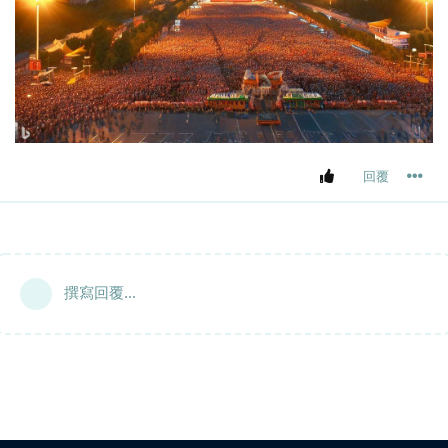
回覆
撰寫回覆...