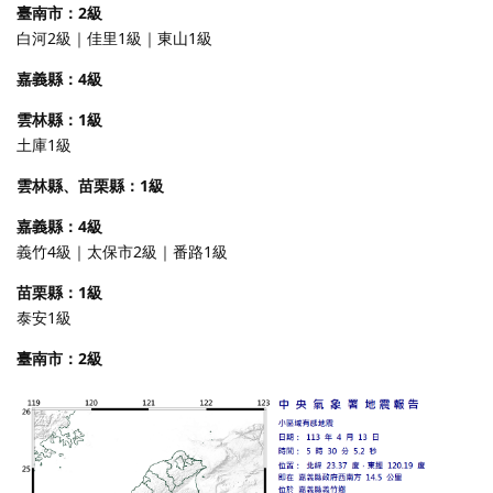
臺南市：2級
白河2級｜佳里1級｜東山1級
嘉義縣：4級
雲林縣：1級
土庫1級
雲林縣、苗栗縣：1級
嘉義縣：4級
義竹4級｜太保市2級｜番路1級
苗栗縣：1級
泰安1級
臺南市：2級