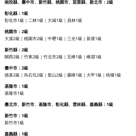
南投縣、臺中市、新竹縣、桃園市、苗栗縣、新北市：2級
彰化縣：1級
彰化市1級｜二林1級｜大城1級｜員林1級
桃園市：2級
大溪2級｜桃園市2級｜中壢1級｜三光1級｜新屋1級
新竹縣：2級
關西2級｜竹東2級｜竹北市2級｜五峰1級｜峨眉1級
臺中市：2級
德基2級｜烏石坑2級｜梨山2級｜霧峰1級｜大甲1級｜梧棲1級
基隆市：1級
基隆市1級
臺北市、新竹市、基隆市、彰化縣、雲林縣、嘉義縣：1級
新竹市：1級
新竹市1級
嘉義縣：1級