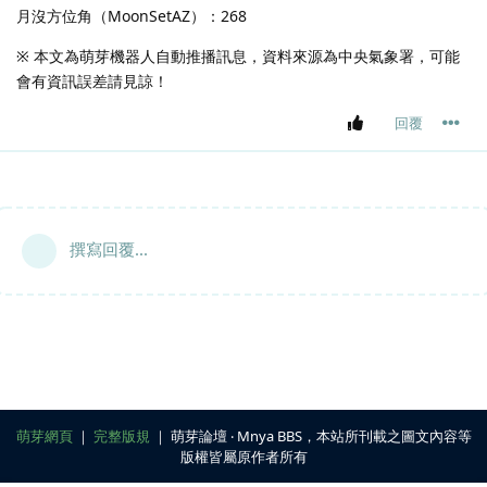
月沒方位角（MoonSetAZ）：268
※ 本文為萌芽機器人自動推播訊息，資料來源為中央氣象署，可能
會有資訊誤差請見諒！
回覆
撰寫回覆...
萌芽網頁
｜
完整版規
｜ 萌芽論壇 ‧ Mnya BBS，本站所刊載之圖文內容等
版權皆屬原作者所有