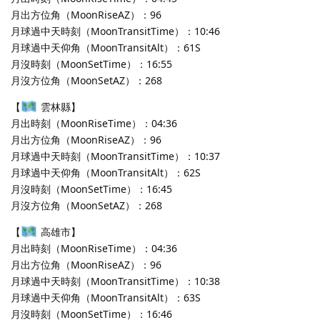
月出方位角（MoonRiseAZ）：96
月球過中天時刻（MoonTransitTime）：10:46
月球過中天仰角（MoonTransitAlt）：61S
月沒時刻（MoonSetTime）：16:55
月沒方位角（MoonSetAZ）：268
【
雲林縣】
月出時刻（MoonRiseTime）：04:36
月出方位角（MoonRiseAZ）：96
月球過中天時刻（MoonTransitTime）：10:37
月球過中天仰角（MoonTransitAlt）：62S
月沒時刻（MoonSetTime）：16:45
月沒方位角（MoonSetAZ）：268
【
高雄市】
月出時刻（MoonRiseTime）：04:36
月出方位角（MoonRiseAZ）：96
月球過中天時刻（MoonTransitTime）：10:38
月球過中天仰角（MoonTransitAlt）：63S
月沒時刻（MoonSetTime）：16:46