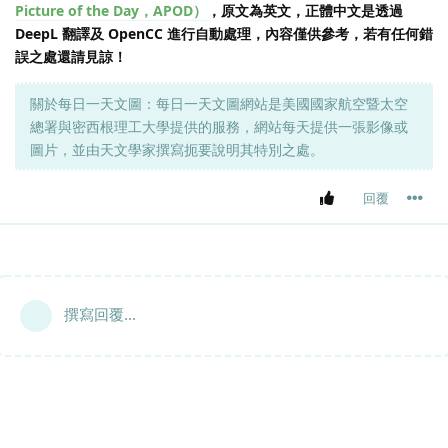
Picture of the Day，APOD）
，原文為英文，正體中文是透過
DeepL 翻譯及 OpenCC 進行自動處理，內容僅供參考，若有任何錯
誤之處還請見諒！
關於每日一天文圖：每日一天文圖網站是美國國家航空暨太空
總署與密西根理工大學提供的服務，網站每天提供一張影像或
圖片，並由天文學家撰寫扼要說明其特別之處。
回覆
撰寫回覆...