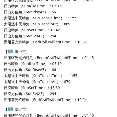
日出時刻（SunRiseTime）：05:16
日出方位角（SunRiseAZ）：66
太陽過中天時刻（SunTransitTime）：11:59
太陽過中天仰角（SunTransitAlt）：88S
日沒時刻（SunSetTime）：18:42
日沒方位角（SunSetAZ）：294
民用暮光終時刻（EndCivilTwilightTime）：19:07
【
臺中市】
民用曙光開始時刻（BeginCivilTwilightTime）：04:45
日出時刻（SunRiseTime）：05:10
日出方位角（SunRiseAZ）：66
太陽過中天時刻（SunTransitTime）：11:55
太陽過中天仰角（SunTransitAlt）：87S
日沒時刻（SunSetTime）：18:39
日沒方位角（SunSetAZ）：294
民用暮光終時刻（EndCivilTwilightTime）：19:04
【
臺北市】
民用曙光開始時刻（BeginCivilTwilightTime）：04:40