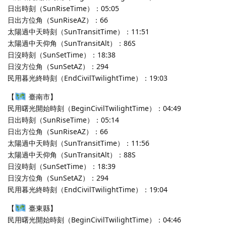
日出時刻（SunRiseTime）：05:05
日出方位角（SunRiseAZ）：66
太陽過中天時刻（SunTransitTime）：11:51
太陽過中天仰角（SunTransitAlt）：86S
日沒時刻（SunSetTime）：18:38
日沒方位角（SunSetAZ）：294
民用暮光終時刻（EndCivilTwilightTime）：19:03
【
臺南市】
民用曙光開始時刻（BeginCivilTwilightTime）：04:49
日出時刻（SunRiseTime）：05:14
日出方位角（SunRiseAZ）：66
太陽過中天時刻（SunTransitTime）：11:56
太陽過中天仰角（SunTransitAlt）：88S
日沒時刻（SunSetTime）：18:39
日沒方位角（SunSetAZ）：294
民用暮光終時刻（EndCivilTwilightTime）：19:04
【
臺東縣】
民用曙光開始時刻（BeginCivilTwilightTime）：04:46