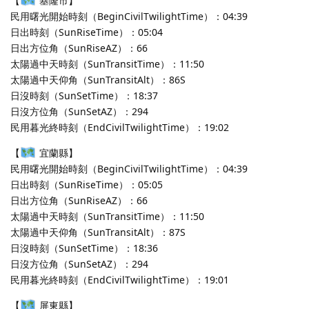
【
基隆市】
民用曙光開始時刻（BeginCivilTwilightTime）：04:39
日出時刻（SunRiseTime）：05:04
日出方位角（SunRiseAZ）：66
太陽過中天時刻（SunTransitTime）：11:50
太陽過中天仰角（SunTransitAlt）：86S
日沒時刻（SunSetTime）：18:37
日沒方位角（SunSetAZ）：294
民用暮光終時刻（EndCivilTwilightTime）：19:02
【
宜蘭縣】
民用曙光開始時刻（BeginCivilTwilightTime）：04:39
日出時刻（SunRiseTime）：05:05
日出方位角（SunRiseAZ）：66
太陽過中天時刻（SunTransitTime）：11:50
太陽過中天仰角（SunTransitAlt）：87S
日沒時刻（SunSetTime）：18:36
日沒方位角（SunSetAZ）：294
民用暮光終時刻（EndCivilTwilightTime）：19:01
【
屏東縣】