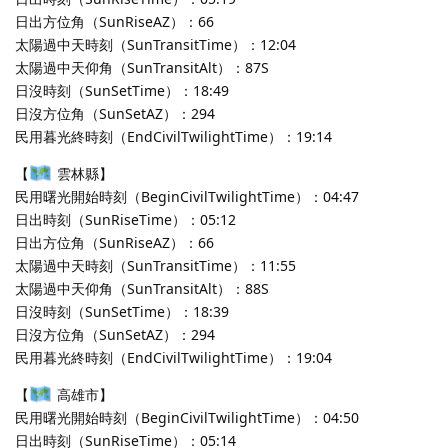
日出方位角（SunRiseAZ）：66
太陽過中天時刻（SunTransitTime）：12:04
太陽過中天仰角（SunTransitAlt）：87S
日沒時刻（SunSetTime）：18:49
日沒方位角（SunSetAZ）：294
民用暮光終時刻（EndCivilTwilightTime）：19:14
【
雲林縣】
民用曙光開始時刻（BeginCivilTwilightTime）：04:47
日出時刻（SunRiseTime）：05:12
日出方位角（SunRiseAZ）：66
太陽過中天時刻（SunTransitTime）：11:55
太陽過中天仰角（SunTransitAlt）：88S
日沒時刻（SunSetTime）：18:39
日沒方位角（SunSetAZ）：294
民用暮光終時刻（EndCivilTwilightTime）：19:04
【
高雄市】
民用曙光開始時刻（BeginCivilTwilightTime）：04:50
日出時刻（SunRiseTime）：05:14