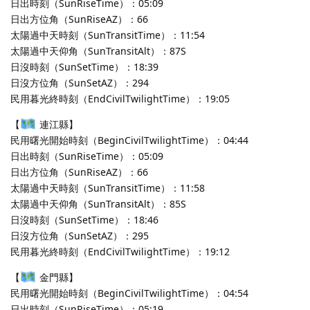
日出時刻（SunRiseTime）：05:09
日出方位角（SunRiseAZ）：66
太陽過中天時刻（SunTransitTime）：11:54
太陽過中天仰角（SunTransitAlt）：87S
日沒時刻（SunSetTime）：18:39
日沒方位角（SunSetAZ）：294
民用暮光終時刻（EndCivilTwilightTime）：19:05
【
連江縣】
民用曙光開始時刻（BeginCivilTwilightTime）：04:44
日出時刻（SunRiseTime）：05:09
日出方位角（SunRiseAZ）：66
太陽過中天時刻（SunTransitTime）：11:58
太陽過中天仰角（SunTransitAlt）：85S
日沒時刻（SunSetTime）：18:46
日沒方位角（SunSetAZ）：295
民用暮光終時刻（EndCivilTwilightTime）：19:12
【
金門縣】
民用曙光開始時刻（BeginCivilTwilightTime）：04:54
日出時刻（SunRiseTime）：05:19