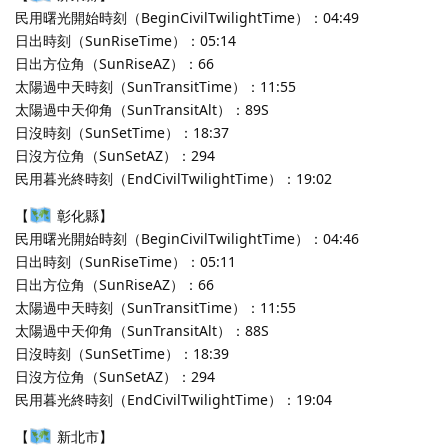
民用曙光開始時刻（BeginCivilTwilightTime）：04:49
日出時刻（SunRiseTime）：05:14
日出方位角（SunRiseAZ）：66
太陽過中天時刻（SunTransitTime）：11:55
太陽過中天仰角（SunTransitAlt）：89S
日沒時刻（SunSetTime）：18:37
日沒方位角（SunSetAZ）：294
民用暮光終時刻（EndCivilTwilightTime）：19:02
【
彰化縣】
民用曙光開始時刻（BeginCivilTwilightTime）：04:46
日出時刻（SunRiseTime）：05:11
日出方位角（SunRiseAZ）：66
太陽過中天時刻（SunTransitTime）：11:55
太陽過中天仰角（SunTransitAlt）：88S
日沒時刻（SunSetTime）：18:39
日沒方位角（SunSetAZ）：294
民用暮光終時刻（EndCivilTwilightTime）：19:04
【
新北市】