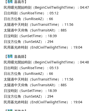
【
嘉義市】
民用曙光開始時刻（BeginCivilTwilightTime）：04:47
日出時刻（SunRiseTime）：05:12
日出方位角（SunRiseAZ）：66
太陽過中天時刻（SunTransitTime）：11:56
太陽過中天仰角（SunTransitAlt）：88S
日沒時刻（SunSetTime）：18:39
日沒方位角（SunSetAZ）：294
民用暮光終時刻（EndCivilTwilightTime）：19:04
【
嘉義縣】
民用曙光開始時刻（BeginCivilTwilightTime）：04:48
日出時刻（SunRiseTime）：05:13
日出方位角（SunRiseAZ）：66
太陽過中天時刻（SunTransitTime）：11:56
太陽過中天仰角（SunTransitAlt）：88S
日沒時刻（SunSetTime）：18:39
日沒方位角（SunSetAZ）：294
民用暮光終時刻（EndCivilTwilightTime）：19:04