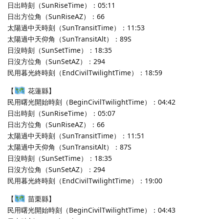
日出時刻（SunRiseTime）：05:11
日出方位角（SunRiseAZ）：66
太陽過中天時刻（SunTransitTime）：11:53
太陽過中天仰角（SunTransitAlt）：89S
日沒時刻（SunSetTime）：18:35
日沒方位角（SunSetAZ）：294
民用暮光終時刻（EndCivilTwilightTime）：18:59
【
花蓮縣】
民用曙光開始時刻（BeginCivilTwilightTime）：04:42
日出時刻（SunRiseTime）：05:07
日出方位角（SunRiseAZ）：66
太陽過中天時刻（SunTransitTime）：11:51
太陽過中天仰角（SunTransitAlt）：87S
日沒時刻（SunSetTime）：18:35
日沒方位角（SunSetAZ）：294
民用暮光終時刻（EndCivilTwilightTime）：19:00
【
苗栗縣】
民用曙光開始時刻（BeginCivilTwilightTime）：04:43