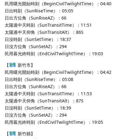
民用曙光開始時刻（BeginCivilTwilightTime）：04:40
日出時刻（SunRiseTime）：05:05
日出方位角（SunRiseAZ）：66
太陽過中天時刻（SunTransitTime）：11:51
太陽過中天仰角（SunTransitAlt）：86S
日沒時刻（SunSetTime）：18:37
日沒方位角（SunSetAZ）：294
民用暮光終時刻（EndCivilTwilightTime）：19:03
【
新竹市】
民用曙光開始時刻（BeginCivilTwilightTime）：04:42
日出時刻（SunRiseTime）：05:08
日出方位角（SunRiseAZ）：66
太陽過中天時刻（SunTransitTime）：11:53
太陽過中天仰角（SunTransitAlt）：87S
日沒時刻（SunSetTime）：18:39
日沒方位角（SunSetAZ）：294
民用暮光終時刻（EndCivilTwilightTime）：19:05
【
新竹縣】