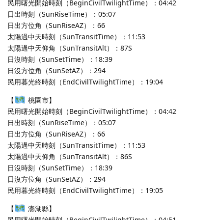
民用曙光開始時刻（BeginCivilTwilightTime）：04:42
日出時刻（SunRiseTime）：05:07
日出方位角（SunRiseAZ）：66
太陽過中天時刻（SunTransitTime）：11:53
太陽過中天仰角（SunTransitAlt）：87S
日沒時刻（SunSetTime）：18:39
日沒方位角（SunSetAZ）：294
民用暮光終時刻（EndCivilTwilightTime）：19:04
【
桃園市】
民用曙光開始時刻（BeginCivilTwilightTime）：04:42
日出時刻（SunRiseTime）：05:07
日出方位角（SunRiseAZ）：66
太陽過中天時刻（SunTransitTime）：11:53
太陽過中天仰角（SunTransitAlt）：86S
日沒時刻（SunSetTime）：18:39
日沒方位角（SunSetAZ）：294
民用暮光終時刻（EndCivilTwilightTime）：19:05
【
澎湖縣】
民用曙光開始時刻（BeginCivilTwilightTime）：04:51