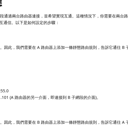
應
個子網段通過兩台路由器連接，並希望實現互通。這種情況下，你需要在兩台
互通信。以下是如何設定的步驟：
段。因此，我們需要在 A 路由器上添加一條靜態路由規則，告訴它通往 B 
55.0
.1.101 (A 路由器的另一介面，即連接到 B 子網段的介面)。
段。因此，我們需要在 B 路由器上添加一條靜態路由規則，告訴它通往 A 