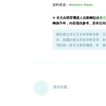
資料來源：
Western News
※ 本文由萌芽機器人自動轉貼自
臺北
轉換字串，內容僅供參考，若有任何
關於臺北市立天文科學教育館：又
內，隸屬於臺北市政府教育局，創立於 1
灣的第一座天文教育機構，即「臺
撰寫回覆...