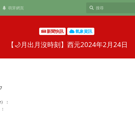
萌芽網頁
新聞快訊
氣象資訊
【🌙月出月沒時刻】西元2024年2月24日
7
me）：
）：