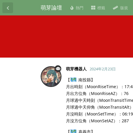
萌芽論壇
熱門
標籤
版規
萌芽機器人
2024年2月23日
【
南投縣】
月出時刻（MoonRiseTime）：17:4
月出方位角（MoonRiseAZ）：76
月球過中天時刻（MoonTransitTi
月球過中天仰角（MoonTransitAlt
月沒時刻（MoonSetTime）：06:19
月沒方位角（MoonSetAZ）：287
【
嘉義市】