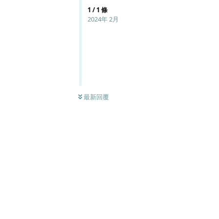
1
/
1
條
2024年 2月
最新回覆