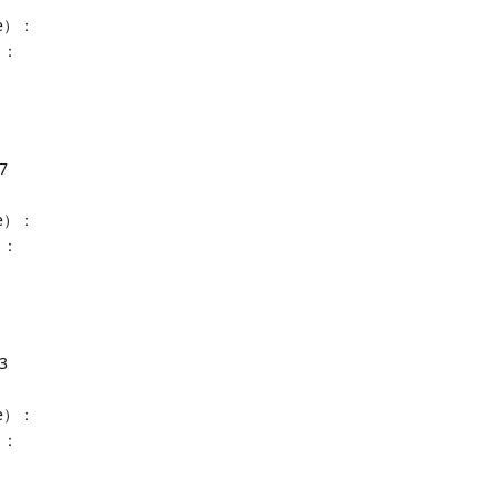
me）：
）：
7
me）：
）：
3
me）：
）：