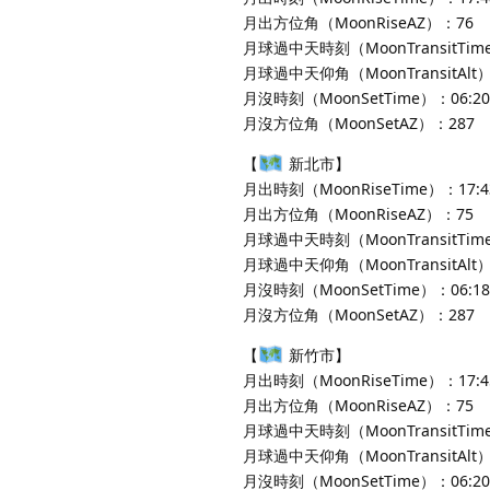
月出方位角（MoonRiseAZ）：76
月球過中天時刻（MoonTransitTi
月球過中天仰角（MoonTransitAlt
月沒時刻（MoonSetTime）：06:20
月沒方位角（MoonSetAZ）：287
【
新北市】
月出時刻（MoonRiseTime）：17:4
月出方位角（MoonRiseAZ）：75
月球過中天時刻（MoonTransitTi
月球過中天仰角（MoonTransitAlt
月沒時刻（MoonSetTime）：06:18
月沒方位角（MoonSetAZ）：287
【
新竹市】
月出時刻（MoonRiseTime）：17:4
月出方位角（MoonRiseAZ）：75
月球過中天時刻（MoonTransitTi
月球過中天仰角（MoonTransitAlt
月沒時刻（MoonSetTime）：06:20