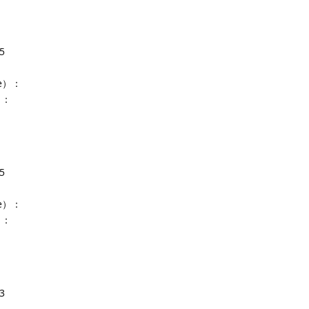
5
me）：
）：
5
me）：
）：
3