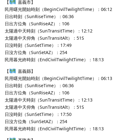
【
嘉義市】
民用曙光開始時刻（BeginCivilTwilightTime）：06:12
日出時刻（SunRiseTime）：06:36
日出方位角（SunRiseAZ）：106
太陽過中天時刻（SunTransitTime）：12:12
太陽過中天仰角（SunTransitAlt）：51S
日沒時刻（SunSetTime）：17:49
日沒方位角（SunSetAZ）：254
民用暮光終時刻（EndCivilTwilightTime）：18:13
【
嘉義縣】
民用曙光開始時刻（BeginCivilTwilightTime）：06:13
日出時刻（SunRiseTime）：06:36
日出方位角（SunRiseAZ）：106
太陽過中天時刻（SunTransitTime）：12:13
太陽過中天仰角（SunTransitAlt）：51S
日沒時刻（SunSetTime）：17:50
日沒方位角（SunSetAZ）：254
民用暮光終時刻（EndCivilTwilightTime）：18:13