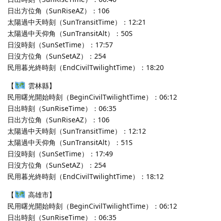
日出方位角（SunRiseAZ）：106
太陽過中天時刻（SunTransitTime）：12:21
太陽過中天仰角（SunTransitAlt）：50S
日沒時刻（SunSetTime）：17:57
日沒方位角（SunSetAZ）：254
民用暮光終時刻（EndCivilTwilightTime）：18:20
【
雲林縣】
民用曙光開始時刻（BeginCivilTwilightTime）：06:12
日出時刻（SunRiseTime）：06:35
日出方位角（SunRiseAZ）：106
太陽過中天時刻（SunTransitTime）：12:12
太陽過中天仰角（SunTransitAlt）：51S
日沒時刻（SunSetTime）：17:49
日沒方位角（SunSetAZ）：254
民用暮光終時刻（EndCivilTwilightTime）：18:12
【
高雄市】
民用曙光開始時刻（BeginCivilTwilightTime）：06:12
日出時刻（SunRiseTime）：06:35