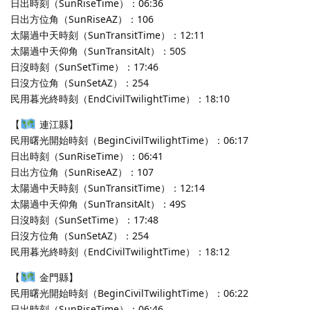
日出時刻（SunRiseTime）：06:36
日出方位角（SunRiseAZ）：106
太陽過中天時刻（SunTransitTime）：12:11
太陽過中天仰角（SunTransitAlt）：50S
日沒時刻（SunSetTime）：17:46
日沒方位角（SunSetAZ）：254
民用暮光終時刻（EndCivilTwilightTime）：18:10
【
連江縣】
民用曙光開始時刻（BeginCivilTwilightTime）：06:17
日出時刻（SunRiseTime）：06:41
日出方位角（SunRiseAZ）：107
太陽過中天時刻（SunTransitTime）：12:14
太陽過中天仰角（SunTransitAlt）：49S
日沒時刻（SunSetTime）：17:48
日沒方位角（SunSetAZ）：254
民用暮光終時刻（EndCivilTwilightTime）：18:12
【
金門縣】
民用曙光開始時刻（BeginCivilTwilightTime）：06:22
日出時刻（SunRiseTime）：06:46