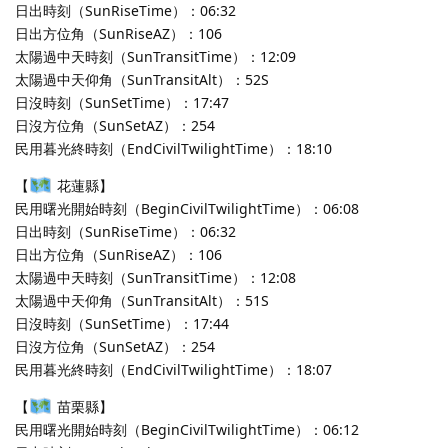
日出時刻（SunRiseTime）：06:32
日出方位角（SunRiseAZ）：106
太陽過中天時刻（SunTransitTime）：12:09
太陽過中天仰角（SunTransitAlt）：52S
日沒時刻（SunSetTime）：17:47
日沒方位角（SunSetAZ）：254
民用暮光終時刻（EndCivilTwilightTime）：18:10
【
花蓮縣】
民用曙光開始時刻（BeginCivilTwilightTime）：06:08
日出時刻（SunRiseTime）：06:32
日出方位角（SunRiseAZ）：106
太陽過中天時刻（SunTransitTime）：12:08
太陽過中天仰角（SunTransitAlt）：51S
日沒時刻（SunSetTime）：17:44
日沒方位角（SunSetAZ）：254
民用暮光終時刻（EndCivilTwilightTime）：18:07
【
苗栗縣】
民用曙光開始時刻（BeginCivilTwilightTime）：06:12