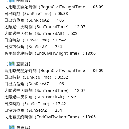
【
基隆市】
民用曙光開始時刻（BeginCivilTwilightTime）：06:09
日出時刻（SunRiseTime）：06:33
日出方位角（SunRiseAZ）：106
太陽過中天時刻（SunTransitTime）：12:07
太陽過中天仰角（SunTransitAlt）：50S
日沒時刻（SunSetTime）：17:42
日沒方位角（SunSetAZ）：254
民用暮光終時刻（EndCivilTwilightTime）：18:06
【
宜蘭縣】
民用曙光開始時刻（BeginCivilTwilightTime）：06:09
日出時刻（SunRiseTime）：06:32
日出方位角（SunRiseAZ）：106
太陽過中天時刻（SunTransitTime）：12:07
太陽過中天仰角（SunTransitAlt）：50S
日沒時刻（SunSetTime）：17:42
日沒方位角（SunSetAZ）：254
民用暮光終時刻（EndCivilTwilightTime）：18:06
【
屏東縣】