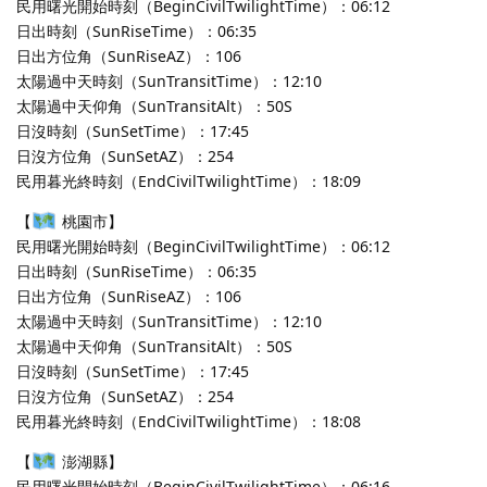
民用曙光開始時刻（BeginCivilTwilightTime）：06:12
日出時刻（SunRiseTime）：06:35
日出方位角（SunRiseAZ）：106
太陽過中天時刻（SunTransitTime）：12:10
太陽過中天仰角（SunTransitAlt）：50S
日沒時刻（SunSetTime）：17:45
日沒方位角（SunSetAZ）：254
民用暮光終時刻（EndCivilTwilightTime）：18:09
【
桃園市】
民用曙光開始時刻（BeginCivilTwilightTime）：06:12
日出時刻（SunRiseTime）：06:35
日出方位角（SunRiseAZ）：106
太陽過中天時刻（SunTransitTime）：12:10
太陽過中天仰角（SunTransitAlt）：50S
日沒時刻（SunSetTime）：17:45
日沒方位角（SunSetAZ）：254
民用暮光終時刻（EndCivilTwilightTime）：18:08
【
澎湖縣】
民用曙光開始時刻（BeginCivilTwilightTime）：06:16