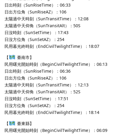
日出時刻（SunRiseTime）：06:33
日出方位角（SunRiseAZ）：106
太陽過中天時刻（SunTransitTime）：12:08
太陽過中天仰角（SunTransitAlt）：50S
日沒時刻（SunSetTime）：17:43
日沒方位角（SunSetAZ）：254
民用暮光終時刻（EndCivilTwilightTime）：18:07
【
臺南市】
民用曙光開始時刻（BeginCivilTwilightTime）：06:13
日出時刻（SunRiseTime）：06:36
日出方位角（SunRiseAZ）：106
太陽過中天時刻（SunTransitTime）：12:13
太陽過中天仰角（SunTransitAlt）：52S
日沒時刻（SunSetTime）：17:51
日沒方位角（SunSetAZ）：254
民用暮光終時刻（EndCivilTwilightTime）：18:14
【
臺東縣】
民用曙光開始時刻（BeginCivilTwilightTime）：06:09