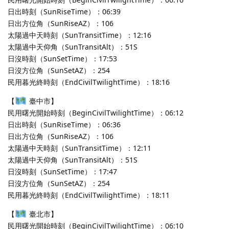
日出時刻（SunRiseTime）：06:39
日出方位角（SunRiseAZ）：106
太陽過中天時刻（SunTransitTime）：12:16
太陽過中天仰角（SunTransitAlt）：51S
日沒時刻（SunSetTime）：17:53
日沒方位角（SunSetAZ）：254
民用暮光終時刻（EndCivilTwilightTime）：18:16
【
臺中市】
民用曙光開始時刻（BeginCivilTwilightTime）：06:12
日出時刻（SunRiseTime）：06:36
日出方位角（SunRiseAZ）：106
太陽過中天時刻（SunTransitTime）：12:11
太陽過中天仰角（SunTransitAlt）：51S
日沒時刻（SunSetTime）：17:47
日沒方位角（SunSetAZ）：254
民用暮光終時刻（EndCivilTwilightTime）：18:11
【
臺北市】
民用曙光開始時刻（BeginCivilTwilightTime）：06:10