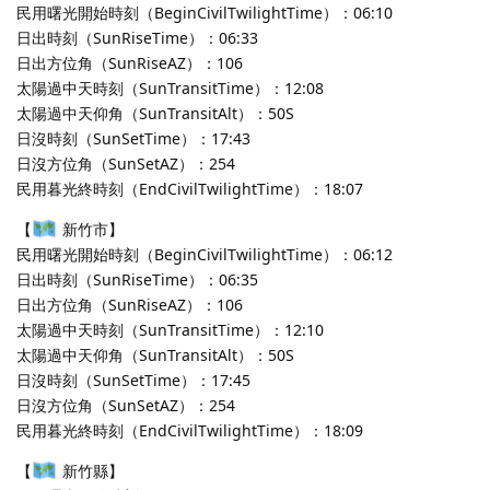
民用曙光開始時刻（BeginCivilTwilightTime）：06:10
日出時刻（SunRiseTime）：06:33
日出方位角（SunRiseAZ）：106
太陽過中天時刻（SunTransitTime）：12:08
太陽過中天仰角（SunTransitAlt）：50S
日沒時刻（SunSetTime）：17:43
日沒方位角（SunSetAZ）：254
民用暮光終時刻（EndCivilTwilightTime）：18:07
【
新竹市】
民用曙光開始時刻（BeginCivilTwilightTime）：06:12
日出時刻（SunRiseTime）：06:35
日出方位角（SunRiseAZ）：106
太陽過中天時刻（SunTransitTime）：12:10
太陽過中天仰角（SunTransitAlt）：50S
日沒時刻（SunSetTime）：17:45
日沒方位角（SunSetAZ）：254
民用暮光終時刻（EndCivilTwilightTime）：18:09
【
新竹縣】