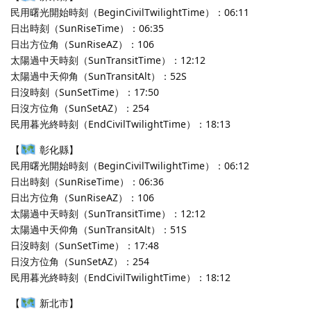
民用曙光開始時刻（BeginCivilTwilightTime）：06:11
日出時刻（SunRiseTime）：06:35
日出方位角（SunRiseAZ）：106
太陽過中天時刻（SunTransitTime）：12:12
太陽過中天仰角（SunTransitAlt）：52S
日沒時刻（SunSetTime）：17:50
日沒方位角（SunSetAZ）：254
民用暮光終時刻（EndCivilTwilightTime）：18:13
【
彰化縣】
民用曙光開始時刻（BeginCivilTwilightTime）：06:12
日出時刻（SunRiseTime）：06:36
日出方位角（SunRiseAZ）：106
太陽過中天時刻（SunTransitTime）：12:12
太陽過中天仰角（SunTransitAlt）：51S
日沒時刻（SunSetTime）：17:48
日沒方位角（SunSetAZ）：254
民用暮光終時刻（EndCivilTwilightTime）：18:12
【
新北市】