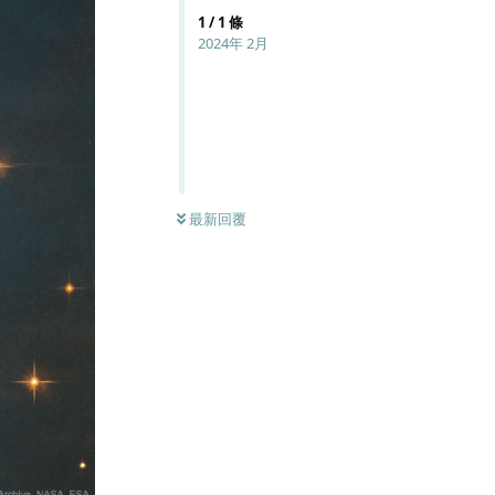
1
/
1
條
2024年 2月
最新回覆