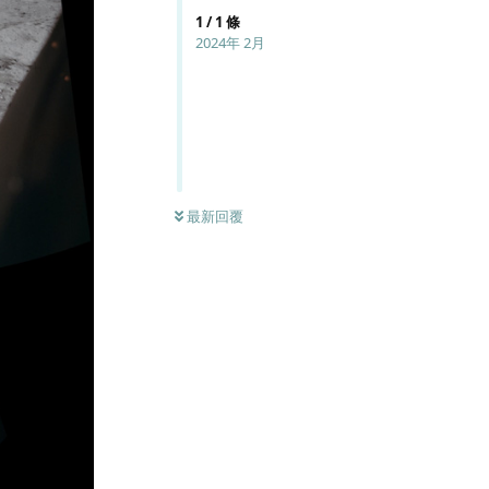
1
/
1
條
2024年 2月
最新回覆