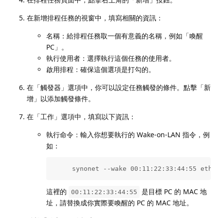
在新增排程任務的視窗中，填寫相關的資訊：
名稱：給排程任務取一個有意義的名稱，例如「喚醒
PC」。
執行使用者：選擇執行這個任務的使用者。
啟用排程：確保這個選項是打勾的。
在「觸發器」選項中，你可以設定任務觸發的條件。點擊「新
增」以添加觸發條件。
在「工作」選項中，填寫以下資訊：
執行命令：輸入你想要執行的 Wake-on-LAN 指令，例
如：
     synonet --wake 00:11:22:33:44:55 eth0
這裡的
是目標 PC 的 MAC 地
00:11:22:33:44:55
址，請替換成你實際要喚醒的 PC 的 MAC 地址。