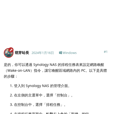
#
1
萌芽站長
2024年1月16日
Windows
是的，你可以透過 Synology NAS 的排程任務表來設定網路喚醒
（Wake-on-LAN）指令，讓它喚醒區域網路內的 PC。以下是具體
的步驟：
登入到 Synology NAS 的管理介面。
在左側的主選單中，選擇「控制台」。
在控制台中，選擇「排程任務」。
在排程任務頁面中，點擊右上角的「新增」按鈕。