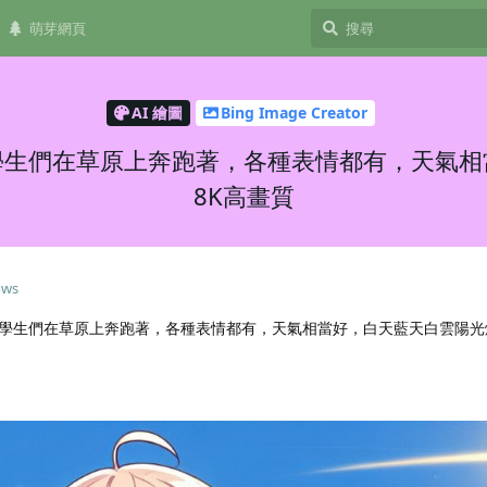
萌芽網頁
AI 繪圖
Bing Image Creator
學生們在草原上奔跑著，各種表情都有，天氣相
8K高畫質
ows
學生們在草原上奔跑著，各種表情都有，天氣相當好，白天藍天白雲陽光