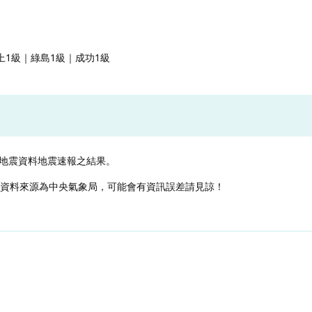
上1級｜綠島1級｜成功1級
地震資料地震速報之結果。
，資料來源為中央氣象局，可能會有資訊誤差請見諒！