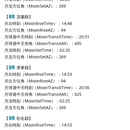
月沒方位角（MoonSetAZ）：269
【
宜蘭縣】
月出時刻（MoonRiseTime）：14:48
月出方位角（MoonRiseAZ）：94
月球過中天時刻（MoonTransitTime）：20:51
月球過中天仰角（MoonTransitAlt）：60S
月沒時刻（MoonSetTime）：02:20
月沒方位角（MoonSetAZ）：269
【
屏東縣】
月出時刻（MoonRiseTime）：14:53
月出方位角（MoonRiseAZ）：94
月球過中天時刻（MoonTransitTime）：20:56
月球過中天仰角（MoonTransitAlt）：62S
月沒時刻（MoonSetTime）：02:25
月沒方位角（MoonSetAZ）：269
【
彰化縣】
月出時刻（MoonRiseTime）：14:53