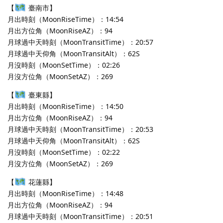
【
臺南市】
月出時刻（MoonRiseTime）：14:54
月出方位角（MoonRiseAZ）：94
月球過中天時刻（MoonTransitTime）：20:57
月球過中天仰角（MoonTransitAlt）：62S
月沒時刻（MoonSetTime）：02:26
月沒方位角（MoonSetAZ）：269
【
臺東縣】
月出時刻（MoonRiseTime）：14:50
月出方位角（MoonRiseAZ）：94
月球過中天時刻（MoonTransitTime）：20:53
月球過中天仰角（MoonTransitAlt）：62S
月沒時刻（MoonSetTime）：02:22
月沒方位角（MoonSetAZ）：269
【
花蓮縣】
月出時刻（MoonRiseTime）：14:48
月出方位角（MoonRiseAZ）：94
月球過中天時刻（MoonTransitTime）：20:51