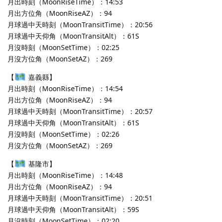
月出時刻（MoonRiseTime）：14:53
月出方位角（MoonRiseAZ）：94
月球過中天時刻（MoonTransitTime）：20:56
月球過中天仰角（MoonTransitAlt）：61S
月沒時刻（MoonSetTime）：02:25
月沒方位角（MoonSetAZ）：269
【
嘉義縣】
月出時刻（MoonRiseTime）：14:54
月出方位角（MoonRiseAZ）：94
月球過中天時刻（MoonTransitTime）：20:57
月球過中天仰角（MoonTransitAlt）：61S
月沒時刻（MoonSetTime）：02:26
月沒方位角（MoonSetAZ）：269
【
基隆市】
月出時刻（MoonRiseTime）：14:48
月出方位角（MoonRiseAZ）：94
月球過中天時刻（MoonTransitTime）：20:51
月球過中天仰角（MoonTransitAlt）：59S
月沒時刻（MoonSetTime）：02:20